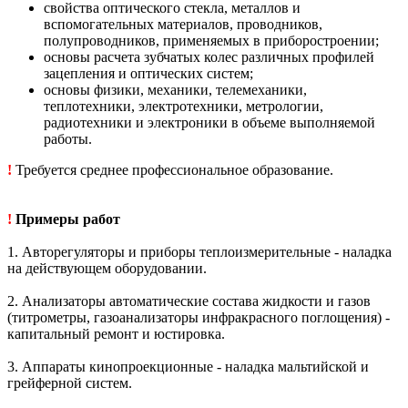
свойства оптического стекла, металлов и
вспомогательных материалов, проводников,
полупроводников, применяемых в приборостроении;
основы расчета зубчатых колес различных профилей
зацепления и оптических систем;
основы физики, механики, телемеханики,
теплотехники, электротехники, метрологии,
радиотехники и электроники в объеме выполняемой
работы.
!
Требуется среднее профессиональное образование.
!
Примеры работ
1. Авторегуляторы и приборы теплоизмерительные - наладка
на действующем оборудовании.
2. Анализаторы автоматические состава жидкости и газов
(титрометры, газоанализаторы инфракрасного поглощения) -
капитальный ремонт и юстировка.
3. Аппараты кинопроекционные - наладка мальтийской и
грейферной систем.