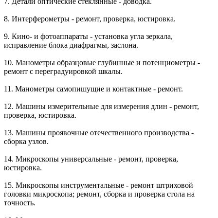
7. Детали оптические стеклянные - доводка.
8. Интерферометры - ремонт, проверка, юстировка.
9. Кино- и фотоаппараты - установка угла зеркала,
исправление блока диафрагмы, заслона.
10. Манометры образцовые глубинные и потенциометры -
ремонт с переградуировкой шкалы.
11. Манометры самопишущие и контактные - ремонт.
12. Машины измерительные для измерения длин - ремонт,
проверка, юстировка.
13. Машины проявочные отечественного производства -
сборка узлов.
14. Микроскопы универсальные - ремонт, проверка,
юстировка.
15. Микроскопы инструментальные - ремонт штриховой
головки микроскопа; ремонт, сборка и проверка стола на
точность.