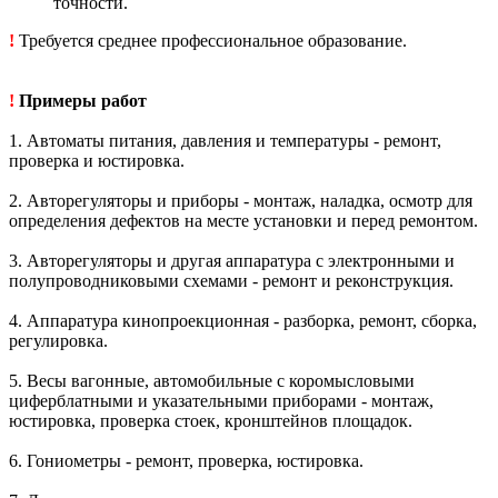
точности.
!
Требуется среднее профессиональное образование.
!
Примеры работ
1. Автоматы питания, давления и температуры - ремонт,
проверка и юстировка.
2. Авторегуляторы и приборы - монтаж, наладка, осмотр для
определения дефектов на месте установки и перед ремонтом.
3. Авторегуляторы и другая аппаратура с электронными и
полупроводниковыми схемами - ремонт и реконструкция.
4. Аппаратура кинопроекционная - разборка, ремонт, сборка,
регулировка.
5. Весы вагонные, автомобильные с коромысловыми
циферблатными и указательными приборами - монтаж,
юстировка, проверка стоек, кронштейнов площадок.
6. Гониометры - ремонт, проверка, юстировка.