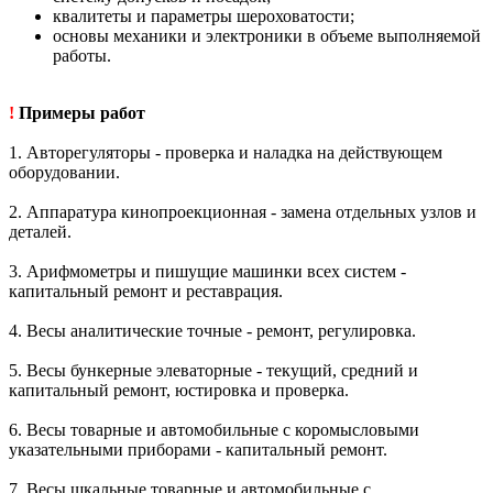
квалитеты и параметры шероховатости;
основы механики и электроники в объеме выполняемой
работы.
!
Примеры работ
1. Авторегуляторы - проверка и наладка на действующем
оборудовании.
2. Аппаратура кинопроекционная - замена отдельных узлов и
деталей.
3. Арифмометры и пишущие машинки всех систем -
капитальный ремонт и реставрация.
4. Весы аналитические точные - ремонт, регулировка.
5. Весы бункерные элеваторные - текущий, средний и
капитальный ремонт, юстировка и проверка.
6. Весы товарные и автомобильные с коромысловыми
указательными приборами - капитальный ремонт.
7. Весы шкальные товарные и автомобильные с