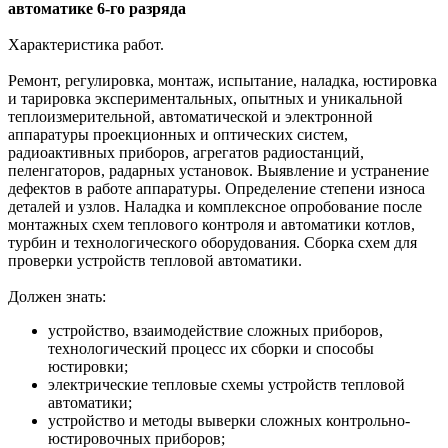
автоматике 6-го разряда
Характеристика работ.
Ремонт, регулировка, монтаж, испытание, наладка, юстировка
и тарировка экспериментальных, опытных и уникальной
теплоизмерительной, автоматической и электронной
аппаратуры проекционных и оптических систем,
радиоактивных приборов, агрегатов радиостанций,
пеленгаторов, радарных установок. Выявление и устранение
дефектов в работе аппаратуры. Определение степени износа
деталей и узлов. Наладка и комплексное опробование после
монтажных схем теплового контроля и автоматики котлов,
турбин и технологического оборудования. Сборка схем для
проверки устройств тепловой автоматики.
Должен знать:
устройство, взаимодействие сложных приборов,
технологический процесс их сборки и способы
юстировки;
электрические тепловые схемы устройств тепловой
автоматики;
устройство и методы выверки сложных контрольно-
юстировочных приборов;