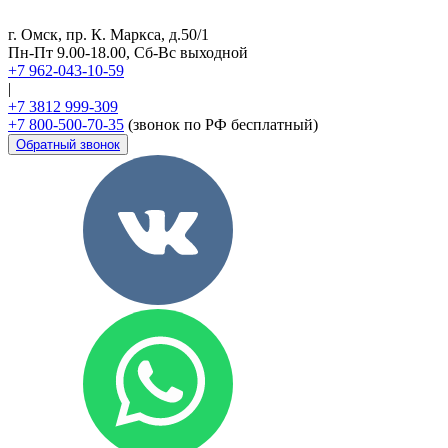
г. Омск, пр. К. Маркса, д.50/1
Пн-Пт 9.00-18.00, Сб-Вс выходной
+7 962-043-10-59
|
+7 3812 999-309
+7 800-500-70-35
(звонок по РФ бесплатный)
Обратный звонок