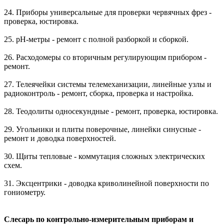
24. Приборы универсальные для проверки червячных фрез -
проверка, юстировка.
25. pH-метры - ремонт с полной разборкой и сборкой.
26. Расходомеры со вторичным регулирующим прибором -
ремонт.
27. Телеячейки системы телемеханизации, линейные узлы и
радиоконтроль - ремонт, сборка, проверка и настройка.
28. Теодолиты односекундные - ремонт, проверка, юстировка.
29. Угольники и плиты поверочные, линейки синусные -
ремонт и доводка поверхностей.
30. Щиты тепловые - коммутация сложных электрических
схем.
31. Эксцентрики - доводка криволинейной поверхности по
гониометру.
Слесарь по контрольно-измерительным приборам и