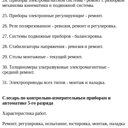
24. Приборы электромагнитной системы - ремонт с разборкой
механизма кинематики и подвижной системы.
25. Приборы электронные регулирующие - ремонт.
26. Реле поляризованное - ревизия, ремонт и регулировка.
27. Системы подвижные приборов - балансировка.
28. Стабилизаторы напряжения - ревизия и ремонт.
29. Столы монтажные - текущий ремонт.
30. Толщиномеры ультразвуковые электромагнитные -
средний ремонт.
31. Электроприводы всех типов - монтаж и наладка.
Слесарь по контрольно-измерительным приборам и
автоматике 5-го разряда
Характеристика работ.
Ремонт, регулировка, испытание, юстировка, монтаж, наладка