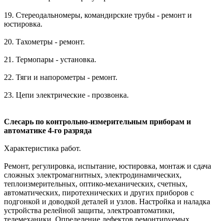
19. Стереодальномеры, командирские трубы - ремонт и
юстировка.
20. Тахометры - ремонт.
21. Термопары - установка.
22. Тяги и напорометры - ремонт.
23. Цепи электрические - прозвонка.
Слесарь по контрольно-измерительным приборам и
автоматике 4-го разряда
Характеристика работ.
Ремонт, регулировка, испытание, юстировка, монтаж и сдача
сложных электромагнитных, электродинамических,
теплоизмерительных, оптико-механических, счетных,
автоматических, пиротехнических и других приборов с
подгонкой и доводкой деталей и узлов. Настройка и наладка
устройства релейной защиты, электроавтоматики,
телемеханики. Определение дефектов ремонтируемых