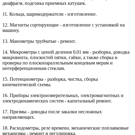
диафрагм, подгонка приемных катушек.
11. Кольца, шарикодержатели - изготовление.
12. Магниты сортирующие - изготовление с установкой на
машину.
13. Манометры трубчатые - ремонт.
14. Микрометры с ценой деления 0,01 мм - разборка, доводка
микровинта, плоскостей пятки, гайки, а также сборка и
проверка по плоскопараллельным концевым мерам и
интерференционным стеклам.
15. Потенциометры - разборка, чистка, сборка
кинематической схемы.
16. Приборы электроизмерительных, электромагнитных и
электродинамических систем - капитальный ремонт.
17. Призмы - доводка после закалки несложных
направляющих.
18. Расходометры, реле времени, механические поплавковые
механизмы - ремонт и регулировка.