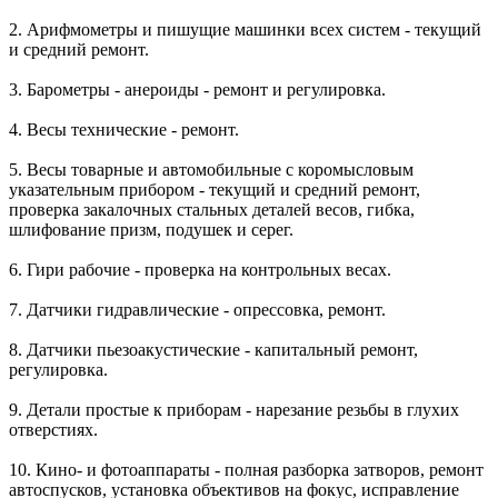
2. Арифмометры и пишущие машинки всех систем - текущий
и средний ремонт.
3. Барометры - анероиды - ремонт и регулировка.
4. Весы технические - ремонт.
5. Весы товарные и автомобильные с коромысловым
указательным прибором - текущий и средний ремонт,
проверка закалочных стальных деталей весов, гибка,
шлифование призм, подушек и серег.
6. Гири рабочие - проверка на контрольных весах.
7. Датчики гидравлические - опрессовка, ремонт.
8. Датчики пьезоакустические - капитальный ремонт,
регулировка.
9. Детали простые к приборам - нарезание резьбы в глухих
отверстиях.
10. Кино- и фотоаппараты - полная разборка затворов, ремонт
автоспусков, установка объективов на фокус, исправление