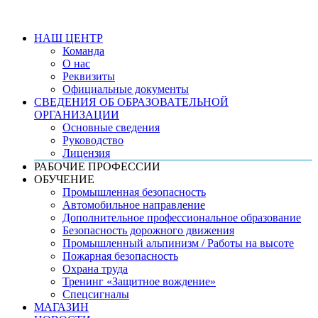
НАШ ЦЕНТР
Команда
О нас
Реквизиты
Официальные документы
СВЕДЕНИЯ ОБ ОБРАЗОВАТЕЛЬНОЙ
ОРГАНИЗАЦИИ
Основные сведения
Руководство
Лицензия
РАБОЧИЕ ПРОФЕССИИ
ОБУЧЕНИЕ
Промышленная безопасность
Автомобильное направление
Дополнительное профессиональное образование
Безопасность дорожного движения
Промышленный альпинизм / Работы на высоте
Пожарная безопасность
Охрана труда
Тренинг «Защитное вождение»
Спецсигналы
МАГАЗИН