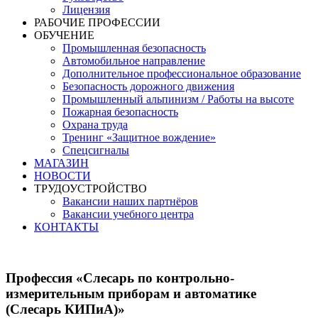
Лицензия
РАБОЧИЕ ПРОФЕССИИ
ОБУЧЕНИЕ
Промышленная безопасность
Автомобильное направление
Дополнительное профессиональное образование
Безопасность дорожного движения
Промышленный альпинизм / Работы на высоте
Пожарная безопасность
Охрана труда
Тренинг «Защитное вождение»
Спецсигналы
МАГАЗИН
НОВОСТИ
ТРУДОУСТРОЙСТВО
Вакансии наших партнёров
Вакансии учебного центра
КОНТАКТЫ
Профессия «Слесарь по контрольно-
измерительным приборам и автоматике
(Слесарь КИПиА)»