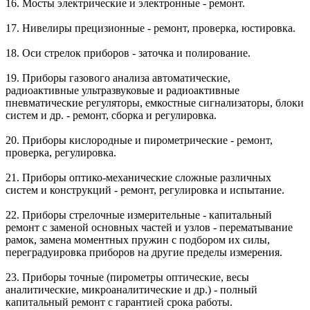
16. Мосты электрические и электронные - ремонт.
17. Нивелиры прецизионные - ремонт, проверка, юстировка.
18. Оси стрелок приборов - заточка и полирование.
19. Приборы газового анализа автоматические,
радиоактивные ультразвуковые и радиоактивные
пневматические регуляторы, емкостные сигнализаторы, блоки
систем и др. - ремонт, сборка и регулировка.
20. Приборы кислородные и пирометрические - ремонт,
проверка, регулировка.
21. Приборы оптико-механические сложные различных
систем и конструкций - ремонт, регулировка и испытание.
22. Приборы стрелочные измерительные - капитальный
ремонт с заменой основных частей и узлов - перематывание
рамок, замена моментных пружин с подбором их силы,
переградуировка приборов на другие пределы измерения.
23. Приборы точные (пирометры оптические, весы
аналитические, микроаналитические и др.) - полный
капитальный ремонт с гарантией срока работы.