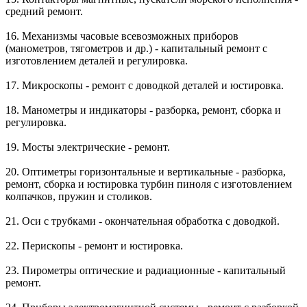
средний ремонт.
16. Механизмы часовые всевозможных приборов
(манометров, тягометров и др.) - капитальный ремонт с
изготовлением деталей и регулировка.
17. Микроскопы - ремонт с доводкой деталей и юстировка.
18. Манометры и индикаторы - разборка, ремонт, сборка и
регулировка.
19. Мосты электрические - ремонт.
20. Оптиметры горизонтальные и вертикальные - разборка,
ремонт, сборка и юстировка турбин пиноля с изготовлением
колпачков, пружин и столиков.
21. Оси с трубками - окончательная обработка с доводкой.
22. Перископы - ремонт и юстировка.
23. Пирометры оптические и радиационные - капитальный
ремонт.