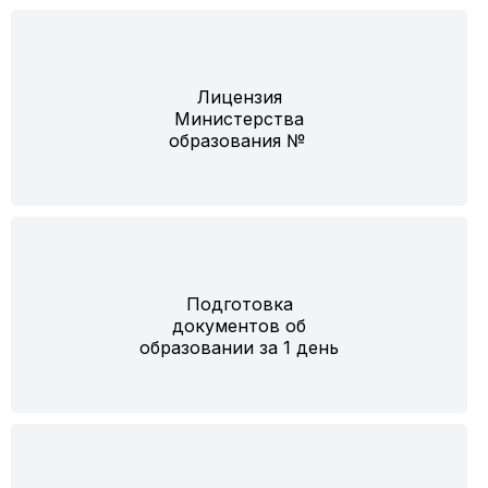
Лицензия
Министерства
образования №
Подготовка
документов об
образовании за 1 день