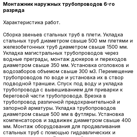
Монтажник наружных трубопроводов 6-го
разряда
Характеристика работ.
Сборка звеньев стальных труб в плети. Укладка
стальных труб диаметром свыше 500 мм плетями и
железобетонных труб диаметром свыше 1500 мм.
Укладка магистральных трубопроводов через
водные преграды, монтаж дюкеров и переходов
диаметром свыше 350 мм. Установка оголовков и
водозаборов объемом свыше 300 м3. Перемещение
трубопроводов по воде и установка их в створ
подводной траншеи. Спуск под воду и укладка
трубопровода с вывешиванием для приварки к
береговой части трубопровода. Врезка в
трубопровод различной предохранительной и
запорной арматуры. Укладка трубопроводов
диаметром свыше 500 мм в футляры. Установка
компенсаторов и задвижек диаметром свыше 400
мм. Монтаж оборудования для продавливания
стальных труб с помощью гидравлических и