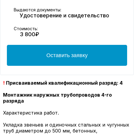
Выдаются документы:
Удостоверение и свидетельство
Стоимость:
3 800₽
Оставить заявку
!
Присваиваемый квалификационный разряд: 4
Монтажник наружных трубопроводов 4-го
разряда
Характеристика работ.
Укладка звеньев и одиночных стальных и чугунных
труб диаметром до 500 мм, бетонных,