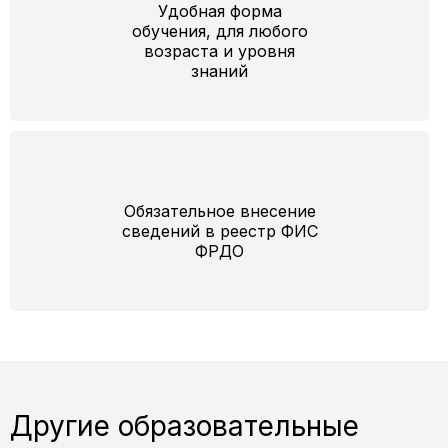
Удобная форма
обучения, для любого
возраста и уровня
знаний
Обязательное внесение
сведений в реестр ФИС
ФРДО
Другие образовательные