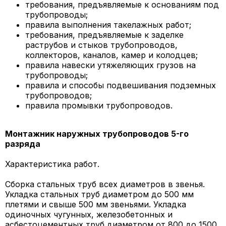
требования, предъявляемые к основаниям под
трубопроводы;
правила выполнения такелажных работ;
требования, предъявляемые к заделке
раструбов и стыков трубопроводов,
коллекторов, каналов, камер и колодцев;
правила навески утяжеляющих грузов на
трубопроводы;
правила и способы подвешивания подземных
трубопроводов;
правила промывки трубопроводов.
Монтажник наружных трубопроводов 5-го
разряда
Характеристика работ.
Сборка стальных труб всех диаметров в звенья.
Укладка стальных труб диаметром до 500 мм
плетями и свыше 500 мм звеньями. Укладка
одиночных чугунных, железобетонных и
асбестоцементных труб диаметром от 800 до 1500