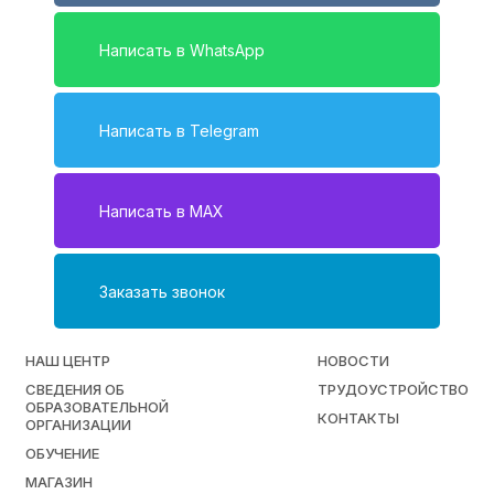
Написать в WhatsApp
Написать в Telegram
Написать в MAX
Заказать звонок
НАШ ЦЕНТР
НОВОСТИ
СВЕДЕНИЯ ОБ
ТРУДОУСТРОЙСТВО
ОБРАЗОВАТЕЛЬНОЙ
КОНТАКТЫ
ОРГАНИЗАЦИИ
ОБУЧЕНИЕ
МАГАЗИН