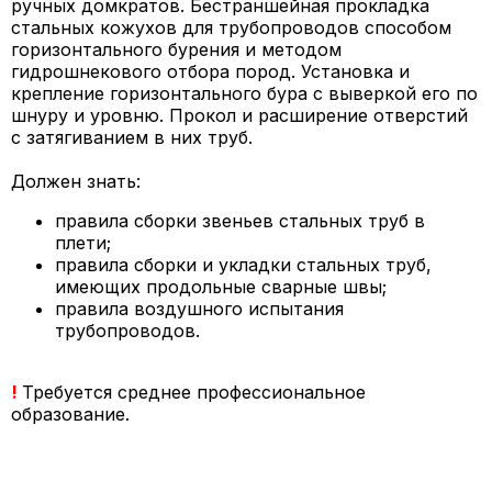
ручных домкратов. Бестраншейная прокладка
стальных кожухов для трубопроводов способом
горизонтального бурения и методом
гидрошнекового отбора пород. Установка и
крепление горизонтального бура с выверкой его по
шнуру и уровню. Прокол и расширение отверстий
с затягиванием в них труб.
Должен знать:
правила сборки звеньев стальных труб в
плети;
правила сборки и укладки стальных труб,
имеющих продольные сварные швы;
правила воздушного испытания
трубопроводов.
!
Требуется среднее профессиональное
образование.