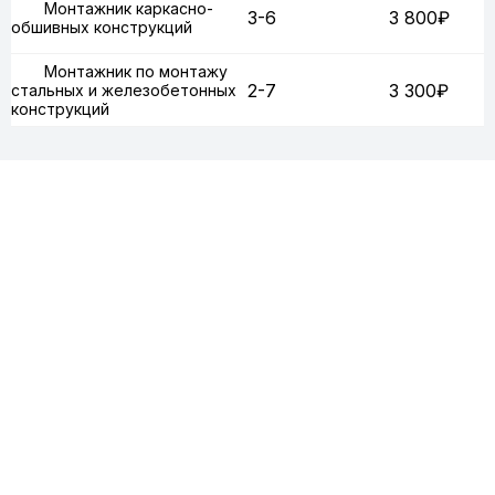
Монтажник каркасно-
3-6
3 800₽
обшивных конструкций
Монтажник по монтажу
2-7
3 300₽
стальных и железобетонных
конструкций