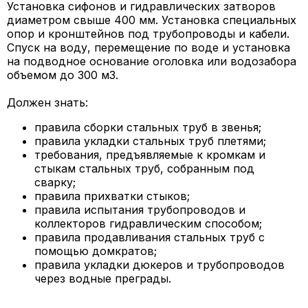
Установка сифонов и гидравлических затворов
диаметром свыше 400 мм. Установка специальных
опор и кронштейнов под трубопроводы и кабели.
Спуск на воду, перемещение по воде и установка
на подводное основание оголовка или водозабора
объемом до 300 м3.
Должен знать:
правила сборки стальных труб в звенья;
правила укладки стальных труб плетями;
требования, предъявляемые к кромкам и
стыкам стальных труб, собранным под
сварку;
правила прихватки стыков;
правила испытания трубопроводов и
коллекторов гидравлическим способом;
правила продавливания стальных труб с
помощью домкратов;
правила укладки дюкеров и трубопроводов
через водные преграды.