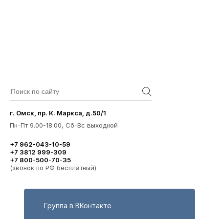
г. Омск, пр. К. Маркса, д.50/1
Пн-Пт 9.00-18.00, Сб-Вс выходной
+7 962-043-10-59
+7 3812 999-309
+7 800-500-70-35
(звонок по РФ бесплатный)
Группа в ВКонтакте