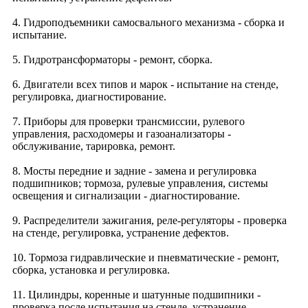
4. Гидроподъемники самосвального механизма - сборка и
испытание.
5. Гидротрансформаторы - ремонт, сборка.
6. Двигатели всех типов и марок - испытание на стенде,
регулировка, диагностирование.
7. Приборы для проверки трансмиссии, рулевого
управления, расходомеры и газоанализаторы -
обслуживание, тарировка, ремонт.
8. Мосты передние и задние - замена и регулировка
подшипников; тормоза, рулевые управления, системы
освещения и сигнализации - диагностирование.
9. Распределители зажигания, реле-регуляторы - проверка
на стенде, регулировка, устранение дефектов.
10. Тормоза гидравлические и пневматические - ремонт,
сборка, установка и регулировка.
11. Цилиндры, коренные и шатунные подшипники -
проверка после испытания на стенде, устранение