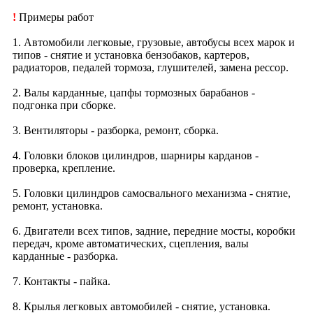
!
Примеры работ
1. Автомобили легковые, грузовые, автобусы всех марок и
типов - снятие и установка бензобаков, картеров,
радиаторов, педалей тормоза, глушителей, замена рессор.
2. Валы карданные, цапфы тормозных барабанов -
подгонка при сборке.
3. Вентиляторы - разборка, ремонт, сборка.
4. Головки блоков цилиндров, шарниры карданов -
проверка, крепление.
5. Головки цилиндров самосвального механизма - снятие,
ремонт, установка.
6. Двигатели всех типов, задние, передние мосты, коробки
передач, кроме автоматических, сцепления, валы
карданные - разборка.
7. Контакты - пайка.
8. Крылья легковых автомобилей - снятие, установка.