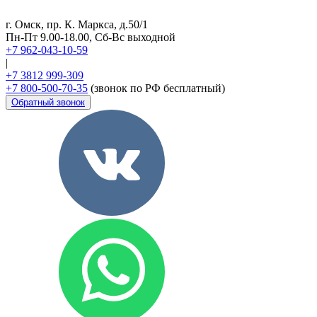
г. Омск, пр. К. Маркса, д.50/1
Пн-Пт 9.00-18.00, Сб-Вс выходной
+7 962-043-10-59
|
+7 3812 999-309
+7 800-500-70-35
(звонок по РФ бесплатный)
Обратный звонок