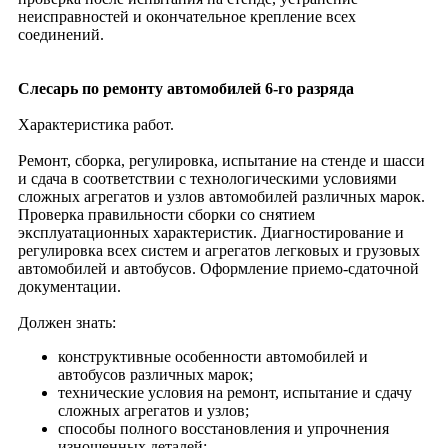
неисправностей и окончательное крепление всех
соединений.
Слесарь по ремонту автомобилей 6-го разряда
Характеристика работ.
Ремонт, сборка, регулировка, испытание на стенде и шасси
и сдача в соответствии с технологическими условиями
сложных агрегатов и узлов автомобилей различных марок.
Проверка правильности сборки со снятием
эксплуатационных характеристик. Диагностирование и
регулировка всех систем и агрегатов легковых и грузовых
автомобилей и автобусов. Оформление приемо-сдаточной
документации.
Должен знать:
конструктивные особенности автомобилей и
автобусов различных марок;
технические условия на ремонт, испытание и сдачу
сложных агрегатов и узлов;
способы полного восстановления и упрочнения
изношенных деталей;