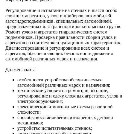
Регулирование и испытание на стендах и шасси особо
сложных агрегатов, узлов и приборов автомобилей,
автогидроподъемников, специальных автомобилей,
предназначенных для транспортировки опасных грузов.
Ремонт узлов и агрегатов гидравлических систем
подъемников. Проверка правильности сборки узлов и
агрегатов со снятием эксплуатационных характеристик.
Диагностирование и регулирование всех систем и
агрегатов, обеспечивающих безопасность движения
автомобилей различных марок и назначения.
Должен знать:
особенности устройства обслуживаемых
автомобилей различных марок и назначения;
технические условия на ремонт, испытание,
регулирование и сдачу сложных агрегатов, узлов и
электрооборудования;
электрические и монтажные схемы различной
сложности;
способы восстановления изношенных деталей
механизмов;
устройство испытательных стендов;
виды ремонта и способы тарировки