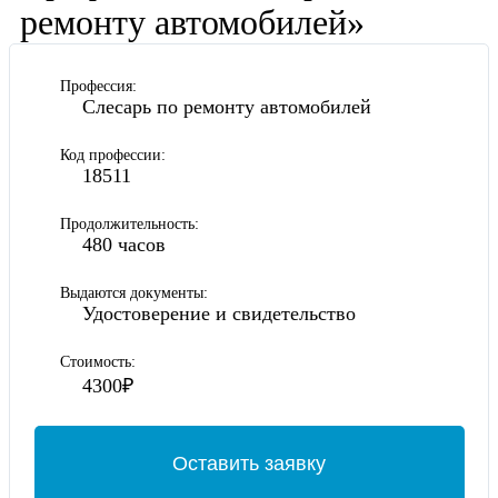
ремонту автомобилей»
Профессия:
Слесарь по ремонту автомобилей
Код профессии:
18511
Продолжительность:
480 часов
Выдаются документы:
Удостоверение и свидетельство
Стоимость:
4300₽
Оставить заявку