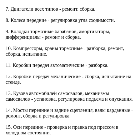
7. Двигатели всех типов - ремонт, сборка.
8. Колеса передние - регулировка угла сходимости.
9. Колодки тормозные барабанов, амортизаторы,
дифференциалы - ремонт и сборка.
10. Компрессоры, краны тормозные - разборка, ремонт,
сборка, испытание.
11. Коробки передач автоматические - разборка.
12. Коробки передач механические - сборка, испытание на
стенде.
13. Кузова автомобилей самосвалов, механизмы
самосвалов - установка, регулировка подъема и опускания.
14. Мосты передние и задние сцепления, валы карданные -
ремонт, сборка и регулировка.
15. Оси передние - проверка и правка под прессом в
холодном состоянии.