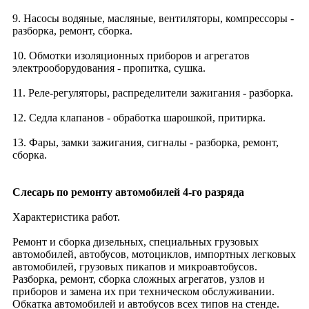
9. Насосы водяные, масляные, вентиляторы, компрессоры -
разборка, ремонт, сборка.
10. Обмотки изоляционных приборов и агрегатов
электрооборудования - пропитка, сушка.
11. Реле-регуляторы, распределители зажигания - разборка.
12. Седла клапанов - обработка шарошкой, притирка.
13. Фары, замки зажигания, сигналы - разборка, ремонт,
сборка.
Слесарь по ремонту автомобилей 4-го разряда
Характеристика работ.
Ремонт и сборка дизельных, специальных грузовых
автомобилей, автобусов, мотоциклов, импортных легковых
автомобилей, грузовых пикапов и микроавтобусов.
Разборка, ремонт, сборка сложных агрегатов, узлов и
приборов и замена их при техническом обслуживании.
Обкатка автомобилей и автобусов всех типов на стенде.