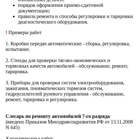
порядок оформления приемо-сдаточной
документации;
правила ремонта и способы регулировки и тарировки
диагностического оборудования.
!
Примеры работ
1. Коробки передач автоматические - сборка, регулировка,
испытание.
2. Стенды для проверки тягово-экономических и
тормозных качеств автомобилей - обслуживание, ремонт,
тарировка.
3. Приборы для проверки систем электрооборудования,
зажигания, пневматических тормозов систем,
гидроусилителей рулевого управления - обслуживание,
ремонт, тарировка и регулировка.
Слесарь по ремонту автомобилей 7-го разряда
(введено Приказом Минздравсоцразвития РФ от 13.11.2008
N 645)
Характеристика работ.