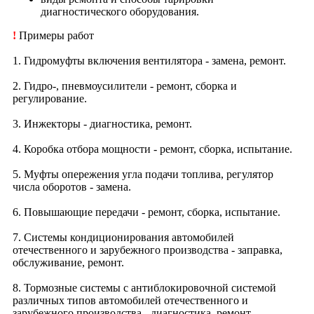
диагностического оборудования.
!
Примеры работ
1. Гидромуфты включения вентилятора - замена, ремонт.
2. Гидро-, пневмоусилители - ремонт, сборка и
регулирование.
3. Инжекторы - диагностика, ремонт.
4. Коробка отбора мощности - ремонт, сборка, испытание.
5. Муфты опережения угла подачи топлива, регулятор
числа оборотов - замена.
6. Повышающие передачи - ремонт, сборка, испытание.
7. Системы кондиционирования автомобилей
отечественного и зарубежного производства - заправка,
обслуживание, ремонт.
8. Тормозные системы с антиблокировочной системой
различных типов автомобилей отечественного и
зарубежного производства - диагностика, ремонт,