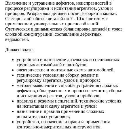
Выявление и устранение дефектов, неисправностей в
процессе регулировки и испытания агрегатов, узлов и
приборов. Разбраковка деталей после разборки и мойки.
Слесарная обработка деталей по 7 - 10 квалитетам с
применением универсальных приспособлений.
Статическая и динамическая балансировка деталей и узлов
сложной конфигурации, составление дефектных
ведомостей.
Должен знать:
устройство и назначение дизельных и специальных
грузовых автомобилей и автобусов;
электрические и монтажные схемы автомобилей;
технические условия на сборку, ремонт и
регулировку агрегатов, узлов и приборов;
методы выявления и способы устранения сложных
дефектов, обнаруженных в процессе ремонта, сборки
и испытания агрегатов, узлов и приборов;
правила и режимы испытаний, технические условия
на испытания и сдачу агрегатов и узлов;
назначение и правила применения сложных
испытательных установок;
устройство, назначение и правила применения
контрольно-измерительных инструментов;