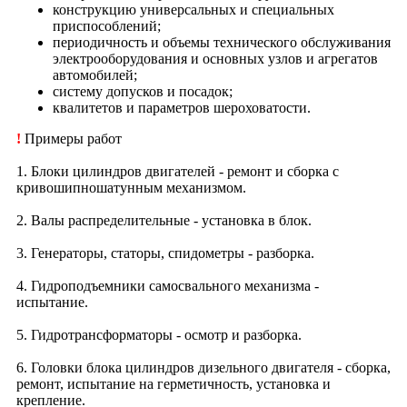
конструкцию универсальных и специальных
приспособлений;
периодичность и объемы технического обслуживания
электрооборудования и основных узлов и агрегатов
автомобилей;
систему допусков и посадок;
квалитетов и параметров шероховатости.
!
Примеры работ
1. Блоки цилиндров двигателей - ремонт и сборка с
кривошипношатунным механизмом.
2. Валы распределительные - установка в блок.
3. Генераторы, статоры, спидометры - разборка.
4. Гидроподъемники самосвального механизма -
испытание.
5. Гидротрансформаторы - осмотр и разборка.
6. Головки блока цилиндров дизельного двигателя - сборка,
ремонт, испытание на герметичность, установка и
крепление.