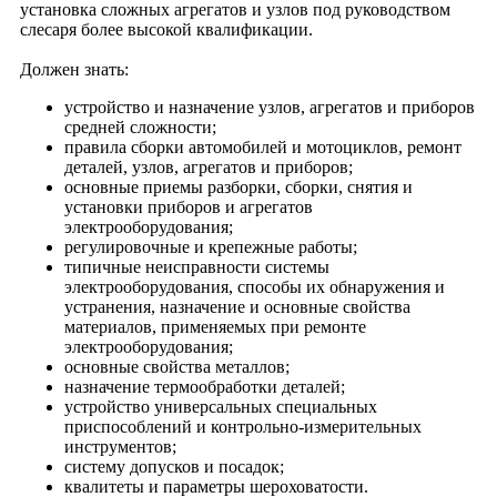
установка сложных агрегатов и узлов под руководством
слесаря более высокой квалификации.
Должен знать:
устройство и назначение узлов, агрегатов и приборов
средней сложности;
правила сборки автомобилей и мотоциклов, ремонт
деталей, узлов, агрегатов и приборов;
основные приемы разборки, сборки, снятия и
установки приборов и агрегатов
электрооборудования;
регулировочные и крепежные работы;
типичные неисправности системы
электрооборудования, способы их обнаружения и
устранения, назначение и основные свойства
материалов, применяемых при ремонте
электрооборудования;
основные свойства металлов;
назначение термообработки деталей;
устройство универсальных специальных
приспособлений и контрольно-измерительных
инструментов;
систему допусков и посадок;
квалитеты и параметры шероховатости.