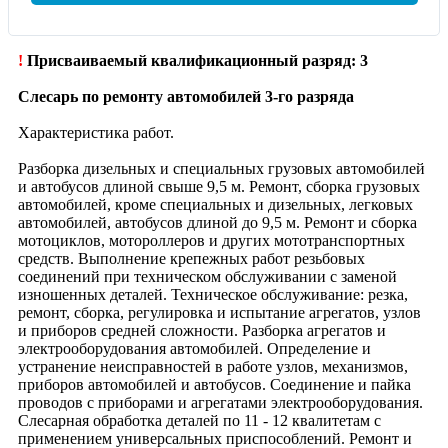
!
Присваиваемый квалификационный разряд: 3
Слесарь по ремонту автомобилей 3-го разряда
Характеристика работ.
Разборка дизельных и специальных грузовых автомобилей
и автобусов длиной свыше 9,5 м. Ремонт, сборка грузовых
автомобилей, кроме специальных и дизельных, легковых
автомобилей, автобусов длиной до 9,5 м. Ремонт и сборка
мотоциклов, мотороллеров и других мототранспортных
средств. Выполнение крепежных работ резьбовых
соединений при техническом обслуживании с заменой
изношенных деталей. Техническое обслуживание: резка,
ремонт, сборка, регулировка и испытание агрегатов, узлов
и приборов средней сложности. Разборка агрегатов и
электрооборудования автомобилей. Определение и
устранение неисправностей в работе узлов, механизмов,
приборов автомобилей и автобусов. Соединение и пайка
проводов с приборами и агрегатами электрооборудования.
Слесарная обработка деталей по 11 - 12 квалитетам с
применением универсальных приспособлений. Ремонт и