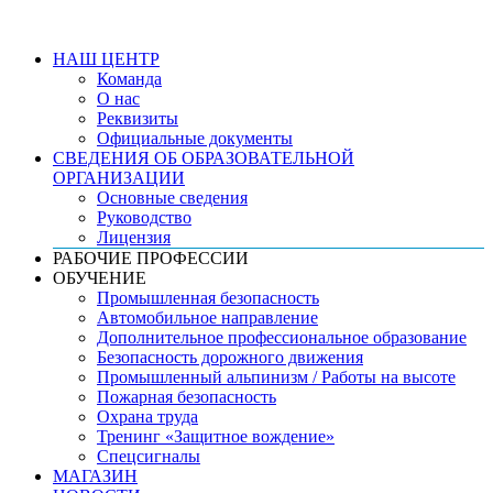
НАШ ЦЕНТР
Команда
О нас
Реквизиты
Официальные документы
СВЕДЕНИЯ ОБ ОБРАЗОВАТЕЛЬНОЙ
ОРГАНИЗАЦИИ
Основные сведения
Руководство
Лицензия
РАБОЧИЕ ПРОФЕССИИ
ОБУЧЕНИЕ
Промышленная безопасность
Автомобильное направление
Дополнительное профессиональное образование
Безопасность дорожного движения
Промышленный альпинизм / Работы на высоте
Пожарная безопасность
Охрана труда
Тренинг «Защитное вождение»
Спецсигналы
МАГАЗИН