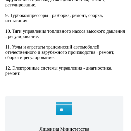
регулирование.
9. Турбокомпрессоры - разборка, ремонт, сборка,
испытания.
10. Тяги управления топливного насоса высокого давления
- регулирование.
11. Узлы и агрегаты трансмиссий автомобилей
отечественного и зарубежного производства - ремонт,
сборка и регулирование.
12. Электронные системы управления - диагностика,
ремонт.
Лицензия Министерства