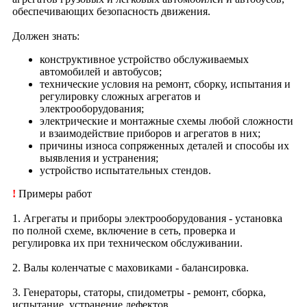
обеспечивающих безопасность движения.
Должен знать:
конструктивное устройство обслуживаемых
автомобилей и автобусов;
технические условия на ремонт, сборку, испытания и
регулировку сложных агрегатов и
электрооборудования;
электрические и монтажные схемы любой сложности
и взаимодействие приборов и агрегатов в них;
причины износа сопряженных деталей и способы их
выявления и устранения;
устройство испытательных стендов.
!
Примеры работ
1. Агрегаты и приборы электрооборудования - установка
по полной схеме, включение в сеть, проверка и
регулировка их при техническом обслуживании.
2. Валы коленчатые с маховиками - балансировка.
3. Генераторы, статоры, спидометры - ремонт, сборка,
испытание, устранение дефектов.