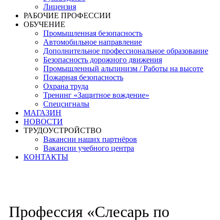
Лицензия
РАБОЧИЕ ПРОФЕССИИ
ОБУЧЕНИЕ
Промышленная безопасность
Автомобильное направление
Дополнительное профессиональное образование
Безопасность дорожного движения
Промышленный альпинизм / Работы на высоте
Пожарная безопасность
Охрана труда
Тренинг «Защитное вождение»
Спецсигналы
МАГАЗИН
НОВОСТИ
ТРУДОУСТРОЙСТВО
Вакансии наших партнёров
Вакансии учебного центра
КОНТАКТЫ
Профессия «Слесарь по