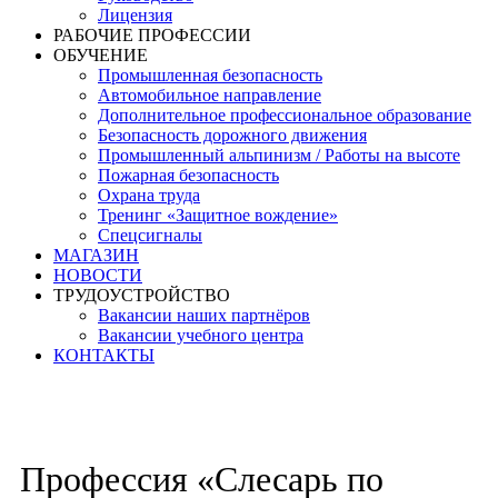
Лицензия
РАБОЧИЕ ПРОФЕССИИ
ОБУЧЕНИЕ
Промышленная безопасность
Автомобильное направление
Дополнительное профессиональное образование
Безопасность дорожного движения
Промышленный альпинизм / Работы на высоте
Пожарная безопасность
Охрана труда
Тренинг «Защитное вождение»
Спецсигналы
МАГАЗИН
НОВОСТИ
ТРУДОУСТРОЙСТВО
Вакансии наших партнёров
Вакансии учебного центра
КОНТАКТЫ
Профессия «Слесарь по