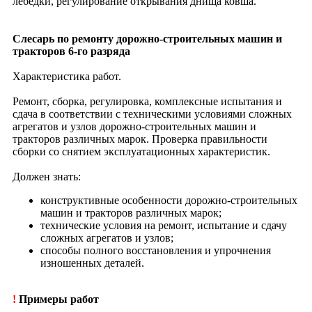
лебедки, регулирование открывания днища ковша.
Слесарь по ремонту дорожно-строительных машин и
тракторов 6-го разряда
Характеристика работ.
Ремонт, сборка, регулировка, комплексные испытания и
сдача в соответствии с техническими условиями сложных
агрегатов и узлов дорожно-строительных машин и
тракторов различных марок. Проверка правильности
сборки со снятием эксплуатационных характеристик.
Должен знать:
конструктивные особенности дорожно-строительных
машин и тракторов различных марок;
технические условия на ремонт, испытание и сдачу
сложных агрегатов и узлов;
способы полного восстановления и упрочнения
изношенных деталей.
!
Примеры работ