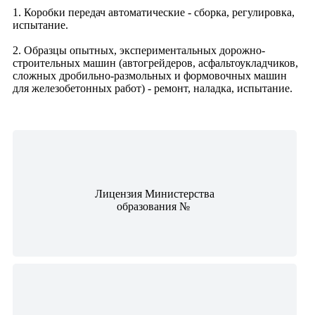
1. Коробки передач автоматические - сборка, регулировка,
испытание.
2. Образцы опытных, экспериментальных дорожно-
строительных машин (автогрейдеров, асфальтоукладчиков,
сложных дробильно-размольных и формовочных машин
для железобетонных работ) - ремонт, наладка, испытание.
Лицензия Министерства
образования №