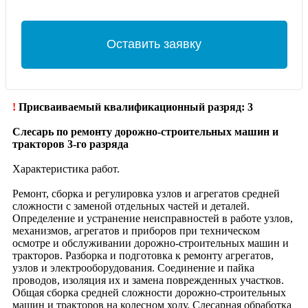
Оставить заявку
!
Присваиваемый квалификационный разряд: 3
Слесарь по ремонту дорожно-строительных машин и
тракторов 3-го разряда
Характеристика работ.
Ремонт, сборка и регулировка узлов и агрегатов средней
сложности с заменой отдельных частей и деталей.
Определение и устранение неисправностей в работе узлов,
механизмов, агрегатов и приборов при техническом
осмотре и обслуживании дорожно-строительных машин и
тракторов. Разборка и подготовка к ремонту агрегатов,
узлов и электрооборудования. Соединение и пайка
проводов, изоляция их и замена поврежденных участков.
Общая сборка средней сложности дорожно-строительных
машин и тракторов на колесном ходу. Слесарная обработка