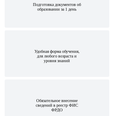
Подготовка документов об
образовании за 1 день
Удобная форма обучения,
для любого возраста и
уровня знаний
Обязательное внесение
сведений в реестр ФИС
ФРДО