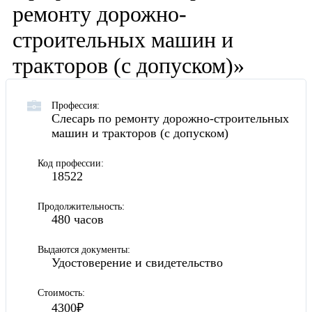
ремонту дорожно-
строительных машин и
тракторов (с допуском)»
Профессия:
Слесарь по ремонту дорожно-строительных
машин и тракторов (с допуском)
Код профессии:
18522
Продолжительность:
480 часов
Выдаются документы:
Удостоверение и свидетельство
Стоимость:
4300₽