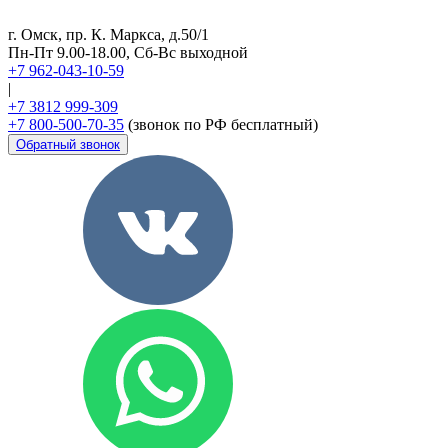
г. Омск, пр. К. Маркса, д.50/1
Пн-Пт 9.00-18.00, Сб-Вс выходной
+7 962-043-10-59
|
+7 3812 999-309
+7 800-500-70-35
(звонок по РФ бесплатный)
Обратный звонок