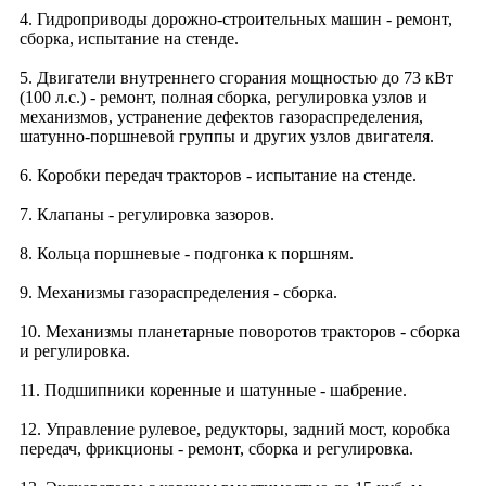
4. Гидроприводы дорожно-строительных машин - ремонт,
сборка, испытание на стенде.
5. Двигатели внутреннего сгорания мощностью до 73 кВт
(100 л.с.) - ремонт, полная сборка, регулировка узлов и
механизмов, устранение дефектов газораспределения,
шатунно-поршневой группы и других узлов двигателя.
6. Коробки передач тракторов - испытание на стенде.
7. Клапаны - регулировка зазоров.
8. Кольца поршневые - подгонка к поршням.
9. Механизмы газораспределения - сборка.
10. Механизмы планетарные поворотов тракторов - сборка
и регулировка.
11. Подшипники коренные и шатунные - шабрение.
12. Управление рулевое, редукторы, задний мост, коробка
передач, фрикционы - ремонт, сборка и регулировка.