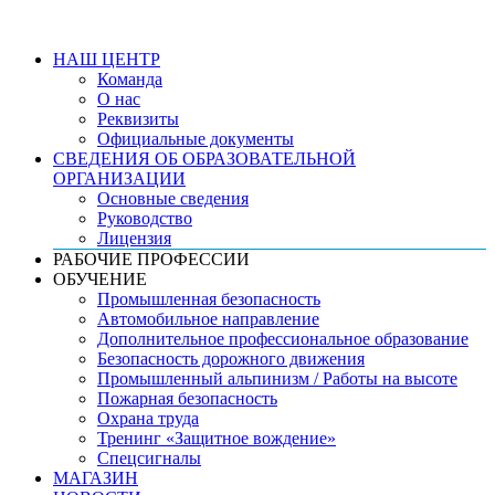
НАШ ЦЕНТР
Команда
О нас
Реквизиты
Официальные документы
СВЕДЕНИЯ ОБ ОБРАЗОВАТЕЛЬНОЙ
ОРГАНИЗАЦИИ
Основные сведения
Руководство
Лицензия
РАБОЧИЕ ПРОФЕССИИ
ОБУЧЕНИЕ
Промышленная безопасность
Автомобильное направление
Дополнительное профессиональное образование
Безопасность дорожного движения
Промышленный альпинизм / Работы на высоте
Пожарная безопасность
Охрана труда
Тренинг «Защитное вождение»
Спецсигналы
МАГАЗИН