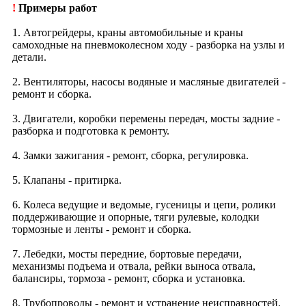
!
Примеры работ
1. Автогрейдеры, краны автомобильные и краны
самоходные на пневмоколесном ходу - разборка на узлы и
детали.
2. Вентиляторы, насосы водяные и масляные двигателей -
ремонт и сборка.
3. Двигатели, коробки перемены передач, мосты задние -
разборка и подготовка к ремонту.
4. Замки зажигания - ремонт, сборка, регулировка.
5. Клапаны - притирка.
6. Колеса ведущие и ведомые, гусеницы и цепи, ролики
поддерживающие и опорные, тяги рулевые, колодки
тормозные и ленты - ремонт и сборка.
7. Лебедки, мосты передние, бортовые передачи,
механизмы подъема и отвала, рейки выноса отвала,
балансиры, тормоза - ремонт, сборка и установка.
8. Трубопроводы - ремонт и устранение неисправностей.