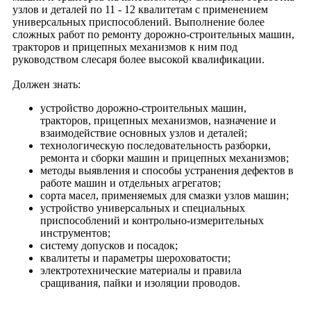
узлов и деталей по 11 - 12 квалитетам с применением
универсальных приспособлений. Выполнение более
сложных работ по ремонту дорожно-строительных машин,
тракторов и прицепных механизмов к ним под
руководством слесаря более высокой квалификации.
Должен знать:
устройство дорожно-строительных машин,
тракторов, прицепных механизмов, назначение и
взаимодействие основных узлов и деталей;
технологическую последовательность разборки,
ремонта и сборки машин и прицепных механизмов;
методы выявления и способы устранения дефектов в
работе машин и отдельных агрегатов;
сорта масел, применяемых для смазки узлов машин;
устройство универсальных и специальных
приспособлений и контрольно-измерительных
инструментов;
систему допусков и посадок;
квалитеты и параметры шероховатости;
электротехнические материалы и правила
сращивания, пайки и изоляции проводов.