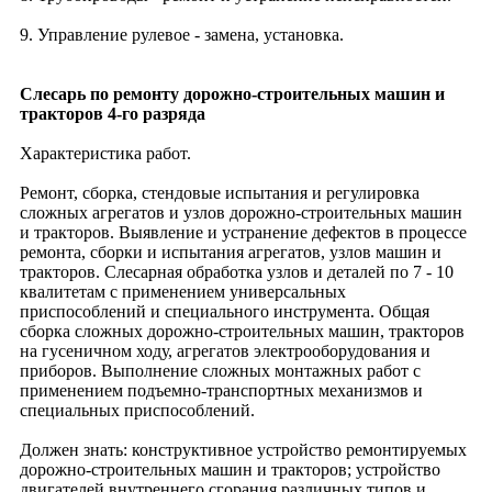
9. Управление рулевое - замена, установка.
Слесарь по ремонту дорожно-строительных машин и
тракторов 4-го разряда
Характеристика работ.
Ремонт, сборка, стендовые испытания и регулировка
сложных агрегатов и узлов дорожно-строительных машин
и тракторов. Выявление и устранение дефектов в процессе
ремонта, сборки и испытания агрегатов, узлов машин и
тракторов. Слесарная обработка узлов и деталей по 7 - 10
квалитетам с применением универсальных
приспособлений и специального инструмента. Общая
сборка сложных дорожно-строительных машин, тракторов
на гусеничном ходу, агрегатов электрооборудования и
приборов. Выполнение сложных монтажных работ с
применением подъемно-транспортных механизмов и
специальных приспособлений.
Должен знать: конструктивное устройство ремонтируемых
дорожно-строительных машин и тракторов; устройство
двигателей внутреннего сгорания различных типов и