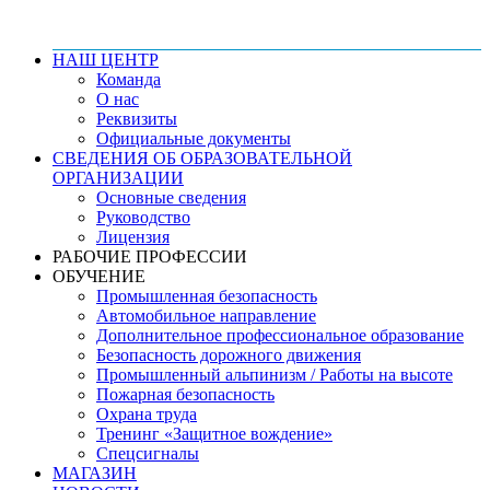
НАШ ЦЕНТР
Команда
О нас
Реквизиты
Официальные документы
СВЕДЕНИЯ ОБ ОБРАЗОВАТЕЛЬНОЙ
ОРГАНИЗАЦИИ
Основные сведения
Руководство
Лицензия
РАБОЧИЕ ПРОФЕССИИ
ОБУЧЕНИЕ
Промышленная безопасность
Автомобильное направление
Дополнительное профессиональное образование
Безопасность дорожного движения
Промышленный альпинизм / Работы на высоте
Пожарная безопасность
Охрана труда
Тренинг «Защитное вождение»
Спецсигналы
МАГАЗИН