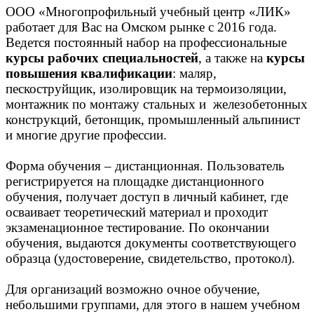
ООО «Многопрофильный учебный центр «ЛИК»
работает для Вас на Омском рынке с 2016 года.
Ведется постоянный набор на профессиональные
курсы рабочих специальностей
, а также на
курсы
повышения квалификации
: маляр,
пескоструйщик, изолировщик на термоизоляции,
монтажник по монтажу стальных и железобетонных
конструкций, бетонщик, промышленный альпинист
и многие другие профессии.
Форма обучения – дистанционная. Пользователь
регистрируется на площадке дистанционного
обучения, получает доступ в личный кабинет, где
осваивает теоретический материал и проходит
экзаменационное тестирование. По окончании
обучения, выдаются документы соответствующего
образца (удостоверение, свидетельство, протокол).
Для организаций возможно очное обучение,
небольшими группами, для этого в нашем учебном