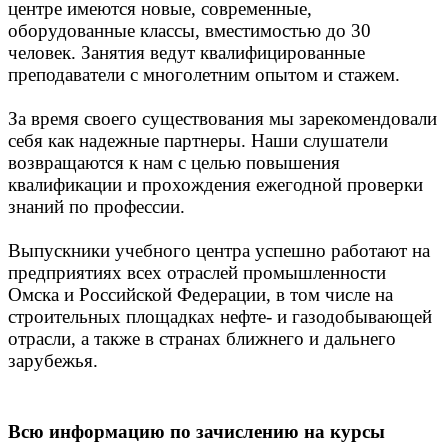
центре имеются новые, современные,
оборудованные классы, вместимостью до 30
человек. Занятия ведут квалифицированные
преподаватели с многолетним опытом и стажем.
За время своего существования мы зарекомендовали
себя как надежные партнеры. Наши слушатели
возвращаются к нам с целью повышения
квалификации и прохождения ежегодной проверки
знаний по профессии.
Выпускники учебного центра успешно работают на
предприятиях всех отраслей промышленности
Омска и Российской Федерации, в том числе на
строительных площадках нефте- и газодобывающей
отрасли, а также в странах ближнего и дальнего
зарубежья.
Всю информацию по зачислению на курсы