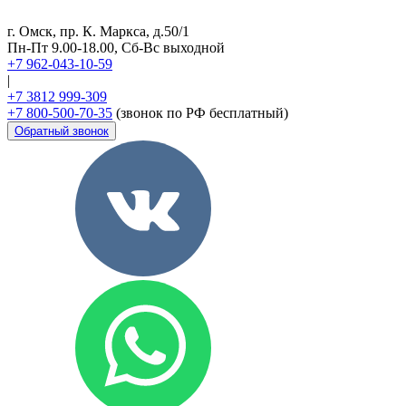
г. Омск, пр. К. Маркса, д.50/1
Пн-Пт 9.00-18.00, Сб-Вс выходной
+7 962-043-10-59
|
+7 3812 999-309
+7 800-500-70-35
(звонок по РФ бесплатный)
Обратный звонок