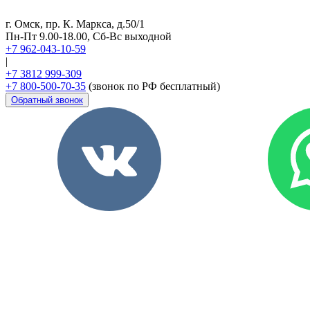
г. Омск, пр. К. Маркса, д.50/1
Пн-Пт 9.00-18.00, Сб-Вс выходной
+7 962-043-10-59
|
+7 3812 999-309
+7 800-500-70-35
(звонок по РФ бесплатный)
Обратный звонок