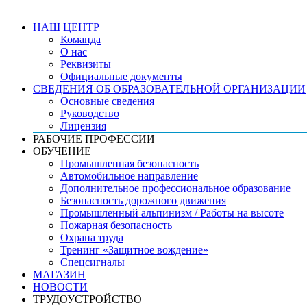
НАШ ЦЕНТР
Команда
О нас
Реквизиты
Официальные документы
СВЕДЕНИЯ ОБ ОБРАЗОВАТЕЛЬНОЙ ОРГАНИЗАЦИИ
Основные сведения
Руководство
Лицензия
РАБОЧИЕ ПРОФЕССИИ
ОБУЧЕНИЕ
Промышленная безопасность
Автомобильное направление
Дополнительное профессиональное образование
Безопасность дорожного движения
Промышленный альпинизм / Работы на высоте
Пожарная безопасность
Охрана труда
Тренинг «Защитное вождение»
Спецсигналы
МАГАЗИН
НОВОСТИ
ТРУДОУСТРОЙСТВО