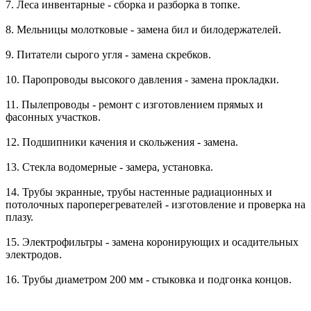
7. Леса инвентарные - сборка и разборка в топке.
8. Мельницы молотковые - замена бил и билодержателей.
9. Питатели сырого угля - замена скребков.
10. Паропроводы высокого давления - замена прокладки.
11. Пылепроводы - ремонт с изготовлением прямых и
фасонных участков.
12. Подшипники качения и скольжения - замена.
13. Стекла водомерные - замера, установка.
14. Трубы экранные, трубы настенные радиационных и
потолочных пароперегревателей - изготовление и проверка на
плазу.
15. Электрофильтры - замена коронирующих и осадительных
электродов.
16. Трубы диаметром 200 мм - стыковка и подгонка концов.