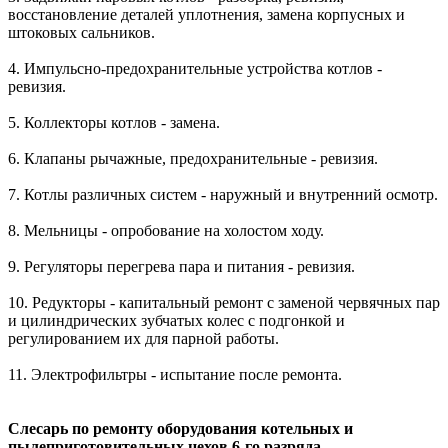
восстановление деталей уплотнения, замена корпусных и
штоковых сальников.
4. Импульсно-предохранительные устройства котлов -
ревизия.
5. Коллекторы котлов - замена.
6. Клапаны рычажные, предохранительные - ревизия.
7. Котлы различных систем - наружный и внутренний осмотр.
8. Мельницы - опробование на холостом ходу.
9. Регуляторы перегрева пара и питания - ревизия.
10. Редукторы - капитальный ремонт с заменой червячных пар
и цилиндрических зубчатых колес с подгонкой и
регулированием их для парной работы.
11. Электрофильтры - испытание после ремонта.
Слесарь по ремонту оборудования котельных и
пылеприготовительных цехов 6-го разряда