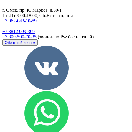
г. Омск, пр. К. Маркса, д.50/1
Пн-Пт 9.00-18.00, Сб-Вс выходной
+7 962-043-10-59
|
+7 3812 999-309
+7 800-500-70-35
(звонок по РФ бесплатный)
Обратный звонок