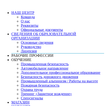
НАШ ЦЕНТР
Команда
О нас
Реквизиты
Официальные документы
СВЕДЕНИЯ ОБ ОБРАЗОВАТЕЛЬНОЙ
ОРГАНИЗАЦИИ
Основные сведения
Руководство
Лицензия
РАБОЧИЕ ПРОФЕССИИ
ОБУЧЕНИЕ
Промышленная безопасность
Автомобильное направление
Дополнительное профессиональное образование
Безопасность дорожного движения
Промышленный альпинизм / Работы на высоте
Пожарная безопасность
Охрана труда
Тренинг «Защитное вождение»
Спецсигналы
МАГАЗИН