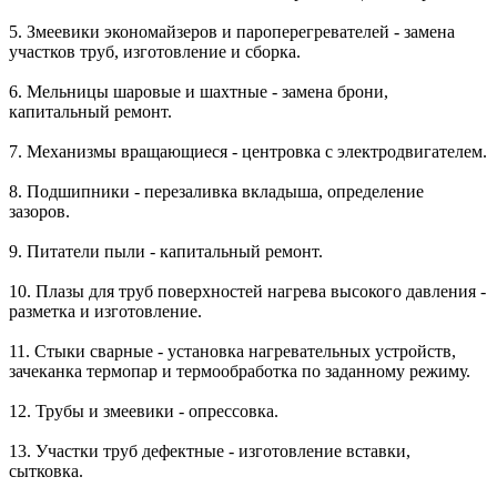
5. Змеевики экономайзеров и пароперегревателей - замена
участков труб, изготовление и сборка.
6. Мельницы шаровые и шахтные - замена брони,
капитальный ремонт.
7. Механизмы вращающиеся - центровка с электродвигателем.
8. Подшипники - перезаливка вкладыша, определение
зазоров.
9. Питатели пыли - капитальный ремонт.
10. Плазы для труб поверхностей нагрева высокого давления -
разметка и изготовление.
11. Стыки сварные - установка нагревательных устройств,
зачеканка термопар и термообработка по заданному режиму.
12. Трубы и змеевики - опрессовка.
13. Участки труб дефектные - изготовление вставки,
сытковка.