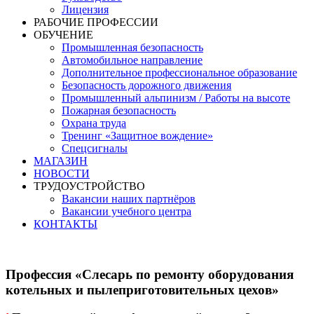
Лицензия
РАБОЧИЕ ПРОФЕССИИ
ОБУЧЕНИЕ
Промышленная безопасность
Автомобильное направление
Дополнительное профессиональное образование
Безопасность дорожного движения
Промышленный альпинизм / Работы на высоте
Пожарная безопасность
Охрана труда
Тренинг «Защитное вождение»
Спецсигналы
МАГАЗИН
НОВОСТИ
ТРУДОУСТРОЙСТВО
Вакансии наших партнёров
Вакансии учебного центра
КОНТАКТЫ
Профессия «Слесарь по ремонту оборудования
котельных и пылеприготовительных цехов»