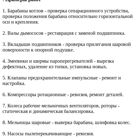
1. Барабаны котлов - проверка сепарационного устройства,
проверка положения барабана относительно горизонтальной
оси и крепления.
2. Валы дымососов - реставрация с заменой подшипника.
3. Вкладыши подшипников - проверка прилегания шаровой
поверхности к опорной подушке.
4. Змеевики и ширмы пароперегревателей - вырезка
дефектных, удаление из топки, установка новых.
5. Клапаны предохранительные импульсные - ремонт и
настройка.
6. Компрессоры ротационные - ревизия, ремонт деталей.
7. Колеса рабочие мельничных вентиляторов, роторы -
статическая и динамическая балансировка.
8. Мельницы шаровые - выверка барабана, шлифовка колес.
9. Насосы пылеперекачивающие - ревизия.