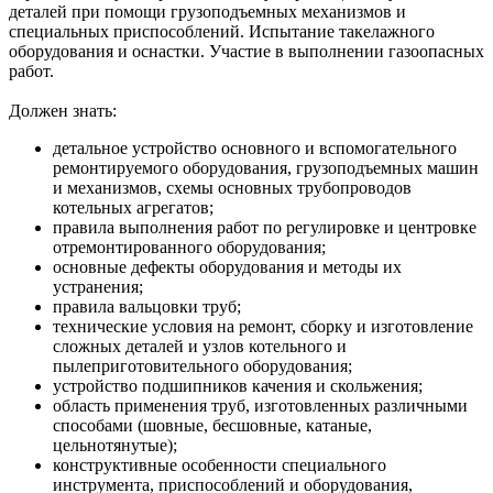
деталей при помощи грузоподъемных механизмов и
специальных приспособлений. Испытание такелажного
оборудования и оснастки. Участие в выполнении газоопасных
работ.
Должен знать:
детальное устройство основного и вспомогательного
ремонтируемого оборудования, грузоподъемных машин
и механизмов, схемы основных трубопроводов
котельных агрегатов;
правила выполнения работ по регулировке и центровке
отремонтированного оборудования;
основные дефекты оборудования и методы их
устранения;
правила вальцовки труб;
технические условия на ремонт, сборку и изготовление
сложных деталей и узлов котельного и
пылеприготовительного оборудования;
устройство подшипников качения и скольжения;
область применения труб, изготовленных различными
способами (шовные, бесшовные, катаные,
цельнотянутые);
конструктивные особенности специального
инструмента, приспособлений и оборудования,