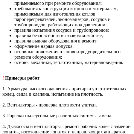
применяемого при ремонте оборудования;
требования к конструкции котлов и к материалам,
применяемым для изготовления котлов,
пароперегревателей, экономайзеров, сосудов и
трубопроводов, работающих под давлением;
правила испытания сосудов и трубопроводов;
правила безопасности в газовом хозяйстве;
правила вывода оборудования в ремонт;
оформление наряда-допуска;
основные положения планово-предупредительного
ремонта оборудования;
основы механики, теплотехники, материаловедения.
!
Примеры работ
1. Арматура высокого давления - притирка уплотнительных
колец, седла и клапана, испытание на плотность.
2. Вентиляторы - проверка плотности улитки.
3. Горелки пылеугольные различных систем - замена.
4. Дымососы и вентиляторы - ремонт рабочих колес с заменой
лопаток, изготовление лопаток и направляющих аппаратов.