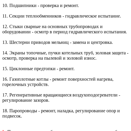
10. Подшипники - проверка и ремонт.
11. Секции теплообменников - гидравлическое испытание.
12. Стыки сварные на основных трубопроводах и
оборудовании - осмотр в период гидравлического испытания.
13. Шестерни приводов мельниц - замена и центровка.
14. Экраны топочные, пучки котельных труб, золовая защита -
осмотр, проверка на пылевой и золовой износ.
15. Циклонные предтопки - ремонт.
16. Газоплотные котлы - ремонт поверхностей нагрева,
горелочных устройств.
17. Регенеративные вращающиеся воздухоподогреватели -
регулирование зазоров.
18. Паропроводы - ремонт, наладка, регулирование опор и
подвесок.