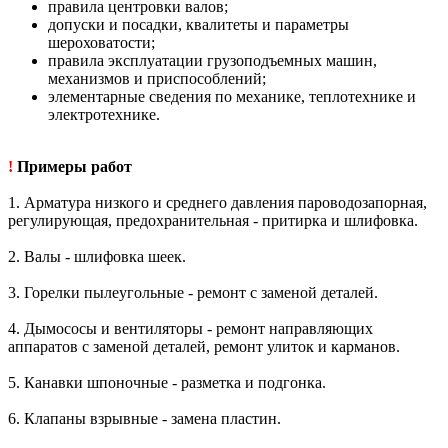
правила центровки валов;
допуски и посадки, квалитеты и параметры
шероховатости;
правила эксплуатации грузоподъемных машин,
механизмов и приспособлений;
элементарные сведения по механике, теплотехнике и
электротехнике.
!
Примеры работ
1. Арматура низкого и среднего давления пароводозапорная,
регулирующая, предохранительная - притирка и шлифовка.
2. Валы - шлифовка шеек.
3. Горелки пылеугольные - ремонт с заменой деталей.
4. Дымососы и вентиляторы - ремонт направляющих
аппаратов с заменой деталей, ремонт улиток и карманов.
5. Канавки шпоночные - разметка и подгонка.
6. Клапаны взрывные - замена пластин.