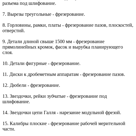
разъема под шлифование.
7. Вырезы треугольные - фрезерование.
8. Горловины, рамки, платы - фрезерование пазов, плоскостей,
отверстий.
9. Детали длиной свыше 1500 мм - фрезерование
прямолинейных кромок, фасок и вырубка планирующего
слоя.
10. Детали фигурные - фрезерование.
11. Диски к дробеметным аппаратам - фрезерование пазов.
12. Дюбели - фрезерование.
13. Звездочки, рейки зубчатые - фрезерование под
шлифование.
14. Звездочки цепи Галля - нарезание модульной фрезой.
15. Калибры плоские - фрезерование рабочей мерительной
части.