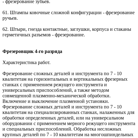
- фрезерование зубьев.
61. Штампы ковочные сложной конфигурации - фрезерование
ручьев.
62. Штыри, гнезда контактные, заглушки, корпуса и стаканы
герметичных разъемов - фрезерование.
Фрезеровщик 4-го разряда
Характеристика работ.
Фрезерование сложных деталей и инструмента по 7 - 10
квалитетам на горизонтальных и вертикальных фрезерных
станках с применением режущего инструмента и
универсальных приспособлений, а также методом
совмещенной плазменно-механической обработки.
Включение и выключение плазменной установки.
Фрезерование сложных деталей и инструмента по 7 - 10
квалитетам на специализированных станках, налаженных для
обработки определенных деталей, или на универсальном
оборудовании с применением мерного режущего инструмента
и специальных приспособлений. Обработка несложных
крупных деталей по 7 - 10 квалитетам на многошпиндельных