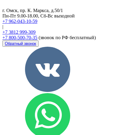
г. Омск, пр. К. Маркса, д.50/1
Пн-Пт 9.00-18.00, Сб-Вс выходной
+7 962-043-10-59
|
+7 3812 999-309
+7 800-500-70-35
(звонок по РФ бесплатный)
Обратный звонок