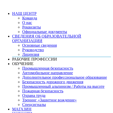
НАШ ЦЕНТР
Команда
О нас
Реквизиты
Официальные документы
СВЕДЕНИЯ ОБ ОБРАЗОВАТЕЛЬНОЙ
ОРГАНИЗАЦИИ
Основные сведения
Руководство
Лицензия
РАБОЧИЕ ПРОФЕССИИ
ОБУЧЕНИЕ
Промышленная безопасность
Автомобильное направление
Дополнительное профессиональное образование
Безопасность дорожного движения
Промышленный альпинизм / Работы на высоте
Пожарная безопасность
Охрана труда
Тренинг «Защитное вождение»
Спецсигналы
МАГАЗИН