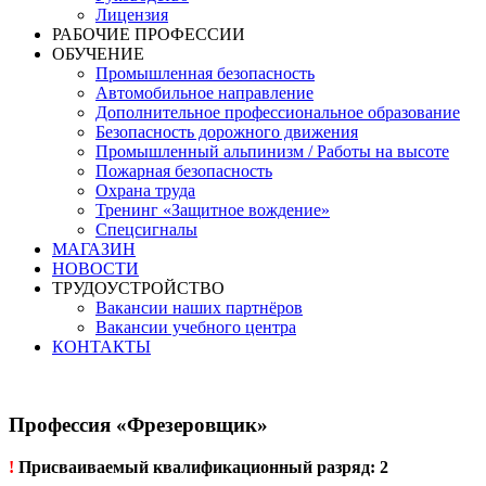
Лицензия
РАБОЧИЕ ПРОФЕССИИ
ОБУЧЕНИЕ
Промышленная безопасность
Автомобильное направление
Дополнительное профессиональное образование
Безопасность дорожного движения
Промышленный альпинизм / Работы на высоте
Пожарная безопасность
Охрана труда
Тренинг «Защитное вождение»
Спецсигналы
МАГАЗИН
НОВОСТИ
ТРУДОУСТРОЙСТВО
Вакансии наших партнёров
Вакансии учебного центра
КОНТАКТЫ
Профессия «Фрезеровщик»
!
Присваиваемый квалификационный разряд: 2