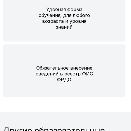
Удобная форма
обучения, для любого
возраста и уровня
знаний
Обязательное внесение
сведений в реестр ФИС
ФРДО
Другие образовательные