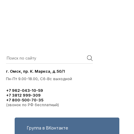
г. Омск, пр. К. Маркса, д.50/1
Пн-Пт 9.00-18.00, Сб-Вс выходной
+7 962-043-10-59
+7 3812 999-309
+7 800-500-70-35
(звонок по РФ бесплатный)
Группа в ВКонтакте