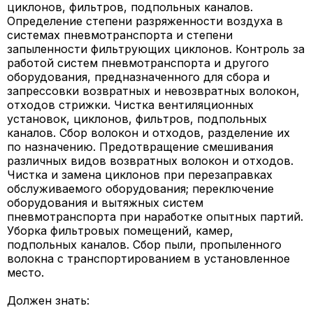
циклонов, фильтров, подпольных каналов.
Определение степени разряженности воздуха в
системах пневмотранспорта и степени
запыленности фильтрующих циклонов. Контроль за
работой систем пневмотранспорта и другого
оборудования, предназначенного для сбора и
запрессовки возвратных и невозвратных волокон,
отходов стрижки. Чистка вентиляционных
установок, циклонов, фильтров, подпольных
каналов. Сбор волокон и отходов, разделение их
по назначению. Предотвращение смешивания
различных видов возвратных волокон и отходов.
Чистка и замена циклонов при перезаправках
обслуживаемого оборудования; переключение
оборудования и вытяжных систем
пневмотранспорта при наработке опытных партий.
Уборка фильтровых помещений, камер,
подпольных каналов. Сбор пыли, пропыленного
волокна с транспортированием в установленное
место.
Должен знать: