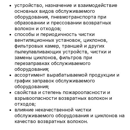
устройство, назначение и взаимодействие
основных видов обслуживаемого
оборудования, пневмотранспорта при
образовании и прессовании возвратных
волокон и отходов;
способы и периодичность чистки
вентиляционных установок, циклонов,
фильтровых камер, траншей и других
пылеулавливающих устройств, чистки и
замены циклонов, фильтров при
перезаправках обслуживаемого
оборудования;
ассортимент вырабатываемой продукции и
график заправок обслуживаемого
оборудования;
свойства и степень пожароопасности и
взрывоопасности возвратных волокон и
отходов;
влияние некачественной чистки
обслуживаемого оборудования и циклонов на
качество возвратных волокон.