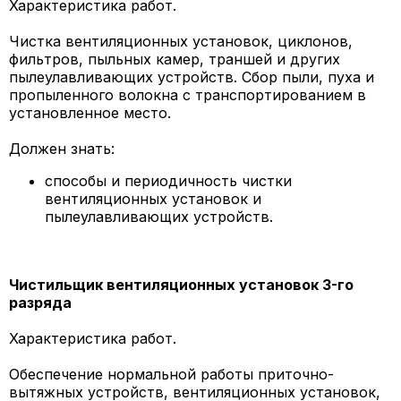
Характеристика работ.
Чистка вентиляционных установок, циклонов,
фильтров, пыльных камер, траншей и других
пылеулавливающих устройств. Сбор пыли, пуха и
пропыленного волокна с транспортированием в
установленное место.
Должен знать:
способы и периодичность чистки
вентиляционных установок и
пылеулавливающих устройств.
Чистильщик вентиляционных установок 3-го
разряда
Характеристика работ.
Обеспечение нормальной работы приточно-
вытяжных устройств, вентиляционных установок,