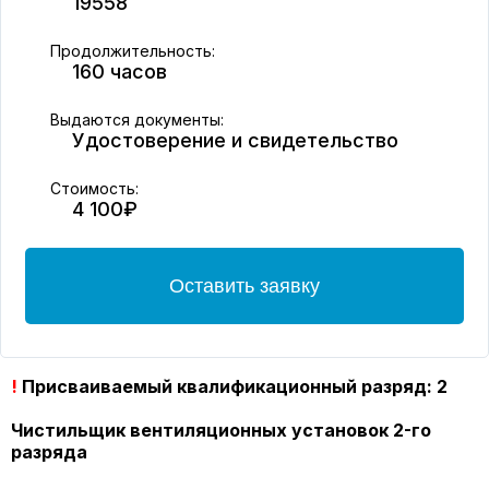
19558
Продолжительность:
160 часов
Выдаются документы:
Удостоверение и свидетельство
Стоимость:
4 100₽
Оставить заявку
!
Присваиваемый квалификационный разряд: 2
Чистильщик вентиляционных установок 2-го
разряда