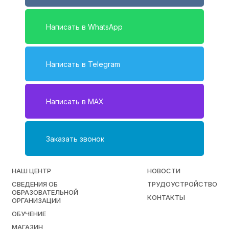
Написать в WhatsApp
Написать в Telegram
Написать в MAX
Заказать звонок
НАШ ЦЕНТР
НОВОСТИ
СВЕДЕНИЯ ОБ
ТРУДОУСТРОЙСТВО
ОБРАЗОВАТЕЛЬНОЙ
КОНТАКТЫ
ОРГАНИЗАЦИИ
ОБУЧЕНИЕ
МАГАЗИН