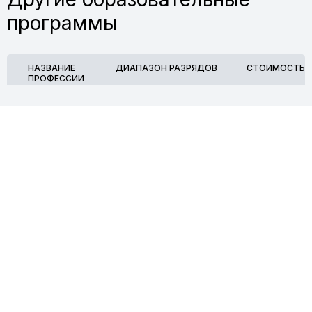
программы
НАЗВАНИЕ
ДИАПАЗОН РАЗРЯДОВ
СТОИМОСТЬ
ПРОФЕССИИ