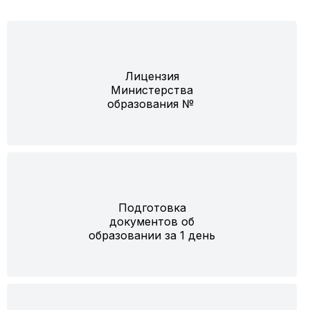
Лицензия
Министерства
образования №
Подготовка
документов об
образовании за 1 день