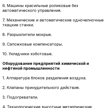
6. Машины красильные роликовые без
автоматического управления.
7. Механические и автоматические одночелночные
ткацкие станки.
8. Разрыхлители мокрые.
9. Сапожковые компенсаторы.
10. Укладчики хоботовые.
Оборудование предприятий химической и
нефтяной промышленности
1. Аппаратура блоков разделения воздуха.
2. Клапаны принудительного действия.
3. Подогреватели.
4. Технологические высотные металлические