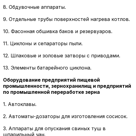
8. Обдувочные аппараты.
9. Отдельные трубы поверхностей нагрева котлов.
10. Фасонная обшивка баков и резервуаров.
11. Циклоны и сепараторы пыли.
12. Шлаковые и золовые затворы с приводами.
13. Элементы батарейного циклона.
Оборудование предприятий пищевой
промышленности, зернохранилищ и предприятий
по промышленной переработке зерна
1. Автоклавы.
2. Автоматы-дозаторы для изготовления сосисок.
3. Аппараты для опускания свиных туш в
шпарильный чан.