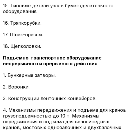
15. Типовые детали узлов бумагоделательного
оборудования.
16. Тряпкорубки.
17. Шнек-прессы.
18. Щепколовки.
Подъемно-транспортное оборудование
непрерывного и прерывного действия
1. Бункерные затворы.
2. Воронки.
3. Конструкции ленточных конвейеров.
4. Механизмы передвижения и подъема для кранов
грузоподъемностью до 10 т. Механизмы
передвижения и подъема для велосипедных
кранов, мостовых однобалочных и двухбалочных