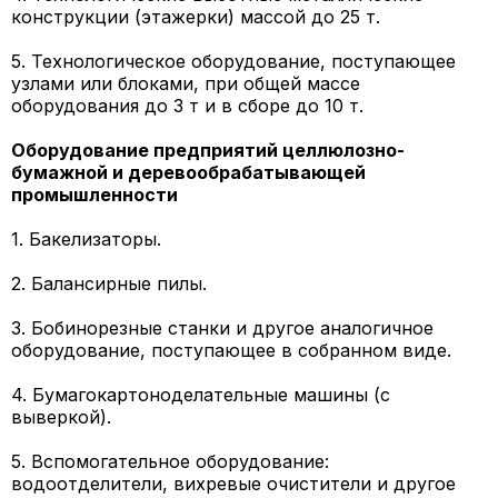
конструкции (этажерки) массой до 25 т.
5. Технологическое оборудование, поступающее
узлами или блоками, при общей массе
оборудования до 3 т и в сборе до 10 т.
Оборудование предприятий целлюлозно-
бумажной и деревообрабатывающей
промышленности
1. Бакелизаторы.
2. Балансирные пилы.
3. Бобинорезные станки и другое аналогичное
оборудование, поступающее в собранном виде.
4. Бумагокартоноделательные машины (с
выверкой).
5. Вспомогательное оборудование:
водоотделители, вихревые очистители и другое