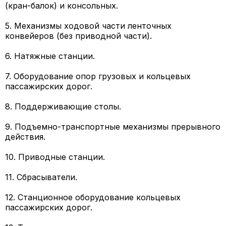
(кран-балок) и консольных.
5. Механизмы ходовой части ленточных
конвейеров (без приводной части).
6. Натяжные станции.
7. Оборудование опор грузовых и кольцевых
пассажирских дорог.
8. Поддерживающие столы.
9. Подъемно-транспортные механизмы прерывного
действия.
10. Приводные станции.
11. Сбрасыватели.
12. Станционное оборудование кольцевых
пассажирских дорог.