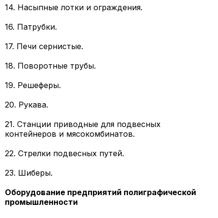
14. Насыпные лотки и ограждения.
16. Патрубки.
17. Печи сернистые.
18. Поворотные трубы.
19. Решеферы.
20. Рукава.
21. Станции приводные для подвесных
контейнеров и мясокомбинатов.
22. Стрелки подвесных путей.
23. Шиберы.
Оборудование предприятий полиграфической
промышленности