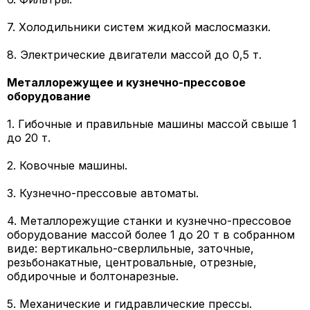
7. Холодильники систем жидкой маслосмазки.
8. Электрические двигатели массой до 0,5 т.
Металлорежущее и кузнечно-прессовое
оборудование
1. Гибочные и правильные машины массой свыше 1
до 20 т.
2. Ковочные машины.
3. Кузнечно-прессовые автоматы.
4. Металлорежущие станки и кузнечно-прессовое
оборудование массой более 1 до 20 т в собранном
виде: вертикально-сверлильные, заточные,
резьбонакатные, центровальные, отрезные,
обдирочные и болтонарезные.
5. Механические и гидравлические прессы.