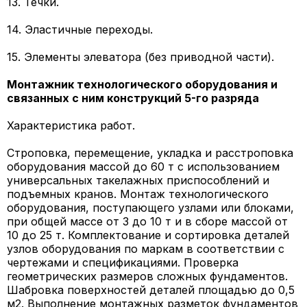
13. Течки.
14. Эластичные переходы.
15. Элементы элеватора (без приводной части).
Монтажник технологического оборудования и
связанных с ним конструкций 5-го разряда
Характеристика работ.
Строповка, перемещение, укладка и расстроповка
оборудования массой до 60 т с использованием
универсальных такелажных приспособлений и
подъемных кранов. Монтаж технологического
оборудования, поступающего узлами или блоками,
при общей массе от 3 до 10 т и в сборе массой от
10 до 25 т. Комплектование и сортировка деталей
узлов оборудования по маркам в соответствии с
чертежами и спецификациями. Проверка
геометрических размеров сложных фундаментов.
Шабровка поверхностей деталей площадью до 0,5
м2. Выполнение монтажных разметок фундаментов