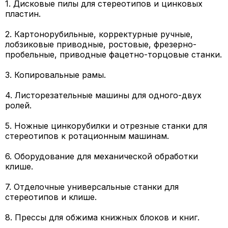
1. Дисковые пилы для стереотипов и цинковых
пластин.
2. Картонорубильные, корректурные ручные,
лобзиковые приводные, ростовые, фрезерно-
пробельные, приводные фацетно-торцовые станки.
3. Копировальные рамы.
4. Листорезательные машины для одного-двух
ролей.
5. Ножные цинкорубилки и отрезные станки для
стереотипов к ротационным машинам.
6. Оборудование для механической обработки
клише.
7. Отделочные универсальные станки для
стереотипов и клише.
8. Прессы для обжима книжных блоков и книг.