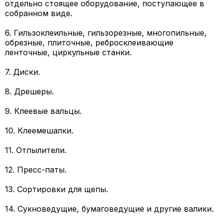
отдельно стоящее оборудование, поступающее в
собранном виде.
6. Гильзоклеильные, гильзорезные, многопильные,
обрезные, плиточные, ребросклеивающие
ленточные, циркульные станки.
7. Диски.
8. Дрешеры.
9. Клеевые вальцы.
10. Клеемешалки.
11. Отпылители.
12. Пресс-паты.
13. Сортировки для щепы.
14. Сукноведущие, бумаговедущие и другие валики.