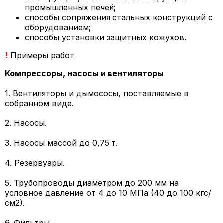
промышленных печей;
способы сопряжения стальных конструкций с
оборудованием;
способы установки защитных кожухов.
!
Примеры работ
Компрессоры, насосы и вентиляторы
1. Вентиляторы и дымососы, поставляемые в
собранном виде.
2. Насосы.
3. Насосы массой до 0,75 т.
4. Резервуары.
5. Трубопроводы диаметром до 200 мм на
условное давление от 4 до 10 МПа (40 до 100 кгс/
см2).
6. Фильтры.