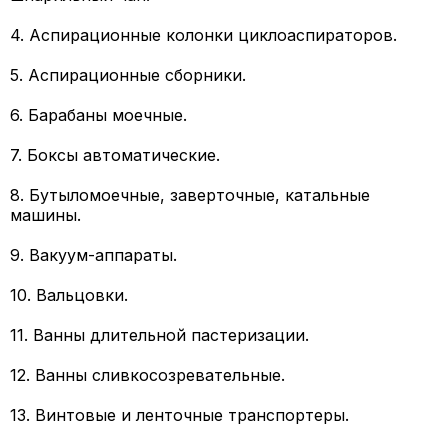
4. Аспирационные колонки циклоаспираторов.
5. Аспирационные сборники.
6. Барабаны моечные.
7. Боксы автоматические.
8. Бутыломоечные, заверточные, катальные
машины.
9. Вакуум-аппараты.
10. Вальцовки.
11. Ванны длительной пастеризации.
12. Ванны сливкосозревательные.
13. Винтовые и ленточные транспортеры.