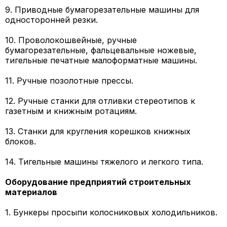
9. Приводные бумагорезательные машины для
односторонней резки.
10. Проволокошвейные, ручные
бумагорезательные, фальцевальные ножевые,
тигельные печатные малоформатные машины.
11. Ручные позолотные прессы.
12. Ручные станки для отливки стереотипов к
газетным и книжным ротациям.
13. Станки для кругления корешков книжных
блоков.
14. Тигельные машины тяжелого и легкого типа.
Оборудование предприятий строительных
материалов
1. Бункеры просыпи колосниковых холодильников.