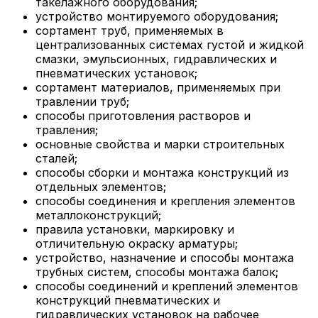
такелажного оборудования;
устройство монтируемого оборудования;
сортамент труб, применяемых в
централизованных системах густой и жидкой
смазки, эмульсионных, гидравлических и
пневматических установок;
сортамент материалов, применяемых при
травлении труб;
способы приготовления растворов и
травления;
основные свойства и марки строительных
сталей;
способы сборки и монтажа конструкций из
отдельных элементов;
способы соединения и крепления элементов
металлоконструкций;
правила установки, маркировку и
отличительную окраску арматуры;
устройство, назначение и способы монтажа
трубных систем, способы монтажа балок;
способы соединений и креплений элементов
конструкций пневматических и
гидравлических установок на рабочее