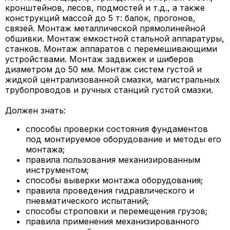
кронштейнов, лесов, подмостей и т.д., а также
конструкций массой до 5 т: балок, прогонов,
связей. Монтаж металлической прямолинейной
обшивки. Монтаж емкостной стальной аппаратуры,
станков. Монтаж аппаратов с перемешивающими
устройствами. Монтаж задвижек и шиберов
диаметром до 50 мм. Монтаж систем густой и
жидкой централизованной смазки, магистральных
трубопроводов и ручных станций густой смазки.
Должен знать:
способы проверки состояния фундаментов
под монтируемое оборудование и методы его
монтажа;
правила пользования механизированным
инструментом;
способы выверки монтажа оборудования;
правила проведения гидравлического и
пневматического испытаний;
способы строповки и перемещения грузов;
правила применения механизированного