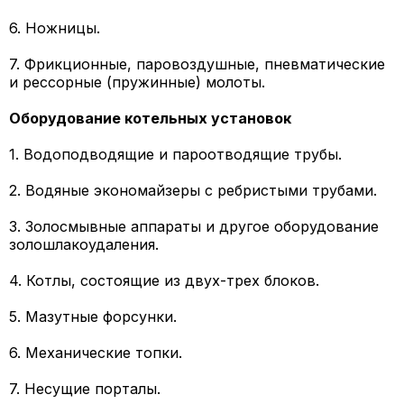
6. Ножницы.
7. Фрикционные, паровоздушные, пневматические
и рессорные (пружинные) молоты.
Оборудование котельных установок
1. Водоподводящие и пароотводящие трубы.
2. Водяные экономайзеры с ребристыми трубами.
3. Золосмывные аппараты и другое оборудование
золошлакоудаления.
4. Котлы, состоящие из двух-трех блоков.
5. Мазутные форсунки.
6. Механические топки.
7. Несущие порталы.