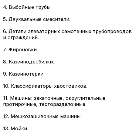
4. Выбойные трубы.
5. Двухвальные смесители.
6. Детали элеваторных самотечных трубопроводов
и ограждений.
7. Жироновки.
8. Казеинодробилки.
9. Казеинотерки.
10. Классификаторы хвостовиков.
11. Машины: закаточные, округлительные,
протирочные, тесторазделочные.
12. Мешкозашивочные машины.
13. Мойки.