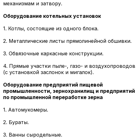
механизмам и затвору.
Оборудование котельных установок
1. Котлы, состоящие из одного блока.
2. Металлические листы прямолинейной обшивки.
3. Обвязочные каркасные конструкции.
4. Прямые участки пыле-, газо- и воздухопроводов
(с установкой заслонок и мигалок).
Оборудование предприятий
пищевой
промышленности, зернохранилищ и предприятий
по промышленной переработке зерна
1. Автомукомеры.
2. Бураты.
3. Ванны сыродельные.