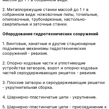
2. Металлорежущие станки массой до 1 т в
собранном виде: ножовочные пилы, точильные,
опиловочные, трубонарезные, настольно-
сверлильные и заточные станки.
Оборудование гидротехнических сооружений
1. Винтовые, канатные и другие стационарные
подъемные механизмы гидротехнических
сооружений - ревизия.
2. Опорно-ходовые части и уплотняющие
устройства затворов, ворот и опорно-ходовых
частей сероудерживающих решеток - ревизия.
3. Плоские затворы и сероудерживающие решетки
- укрупнительная сборка.
4. Шарнирно-пластинчатые цепи - укрупнение.
5. Шарнирно-пластинчатые цепи - присоединение к