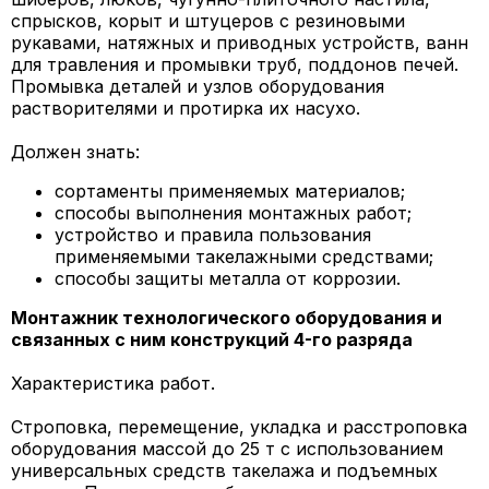
спрысков, корыт и штуцеров с резиновыми
рукавами, натяжных и приводных устройств, ванн
для травления и промывки труб, поддонов печей.
Промывка деталей и узлов оборудования
растворителями и протирка их насухо.
Должен знать:
сортаменты применяемых материалов;
способы выполнения монтажных работ;
устройство и правила пользования
применяемыми такелажными средствами;
способы защиты металла от коррозии.
Монтажник технологического оборудования и
связанных с ним конструкций 4-го разряда
Характеристика работ.
Строповка, перемещение, укладка и расстроповка
оборудования массой до 25 т с использованием
универсальных средств такелажа и подъемных