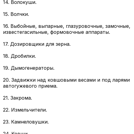
14. Волокуши.
15. Волчки.
16. Выбойные, выпарные, глазуровочные, замочные,
известегасильные, формовочные аппараты.
17. Дозировщики для зерна.
18. Дробилки.
19. Дымогенераторы.
20. Задвижки над ковшовыми весами и под ларями
автогужевого приема.
21. Закрома.
22. Измельчители.
23. Камнеловушки.
24. Ковши.