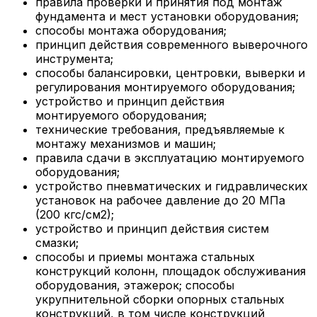
правила проверки и принятия под монтаж
фундамента и мест установки оборудования;
способы монтажа оборудования;
принцип действия современного выверочного
инструмента;
способы балансировки, центровки, выверки и
регулирования монтируемого оборудования;
устройство и принцип действия
монтируемого оборудования;
технические требования, предъявляемые к
монтажу механизмов и машин;
правила сдачи в эксплуатацию монтируемого
оборудования;
устройство пневматических и гидравлических
установок на рабочее давление до 20 МПа
(200 кгс/см2);
устройство и принцип действия систем
смазки;
способы и приемы монтажа стальных
конструкций колонн, площадок обслуживания
оборудования, этажерок; способы
укрупнительной сборки опорных стальных
конструкций, в том числе конструкций