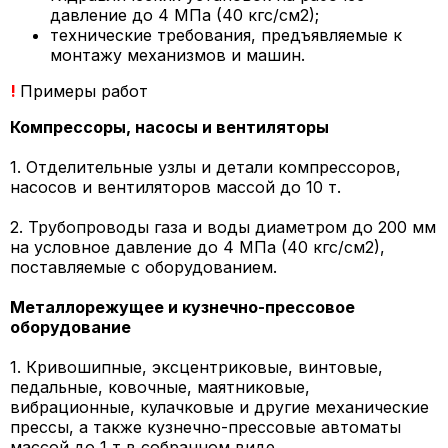
давление до 4 МПа (40 кгс/см2);
технические требования, предъявляемые к
монтажу механизмов и машин.
!
Примеры работ
Компрессоры, насосы и вентиляторы
1. Отделительные узлы и детали компрессоров,
насосов и вентиляторов массой до 10 т.
2. Трубопроводы газа и воды диаметром до 200 мм
на условное давление до 4 МПа (40 кгс/см2),
поставляемые с оборудованием.
Металлорежущее и кузнечно-прессовое
оборудование
1. Кривошипные, эксцентриковые, винтовые,
педальные, ковочные, маятниковые,
вибрационные, кулачковые и другие механические
прессы, а также кузнечно-прессовые автоматы
массой до 1 т в собранном виде.