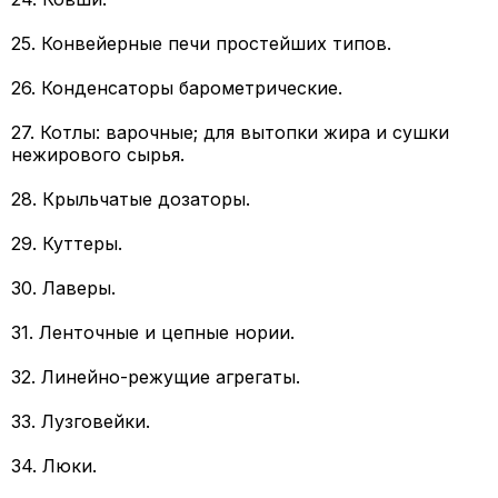
25. Конвейерные печи простейших типов.
26. Конденсаторы барометрические.
27. Котлы: варочные; для вытопки жира и сушки
нежирового сырья.
28. Крыльчатые дозаторы.
29. Куттеры.
30. Лаверы.
31. Ленточные и цепные нории.
32. Линейно-режущие агрегаты.
33. Лузговейки.
34. Люки.