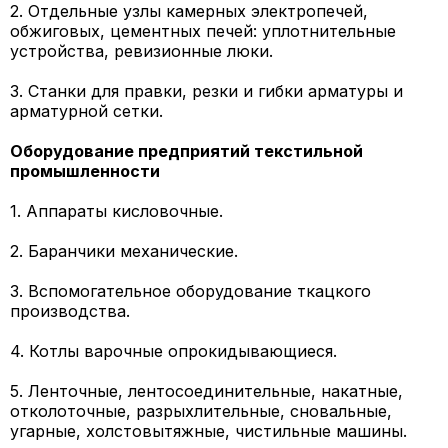
2. Отдельные узлы камерных электропечей,
обжиговых, цементных печей: уплотнительные
устройства, ревизионные люки.
3. Станки для правки, резки и гибки арматуры и
арматурной сетки.
Оборудование предприятий текстильной
промышленности
1. Аппараты кисловочные.
2. Баранчики механические.
3. Вспомогательное оборудование ткацкого
производства.
4. Котлы варочные опрокидывающиеся.
5. Ленточные, лентосоединительные, накатные,
отколоточные, разрыхлительные, сновальные,
угарные, холстовытяжные, чистильные машины.