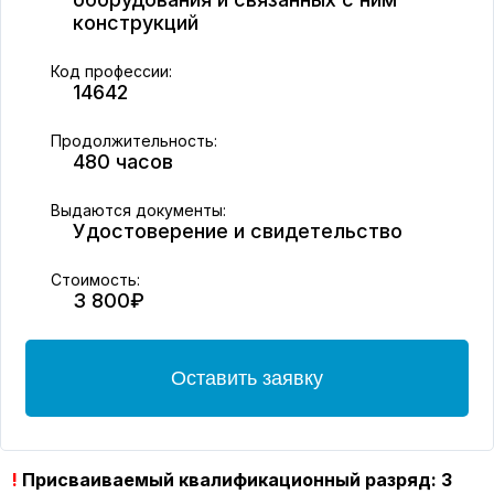
конструкций
Код профессии:
14642
Продолжительность:
480 часов
Выдаются документы:
Удостоверение и свидетельство
Стоимость:
3 800₽
Оставить заявку
!
Присваиваемый квалификационный разряд: 3