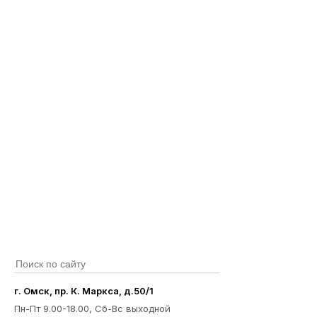
г. Омск, пр. К. Маркса, д.50/1
Пн-Пт 9.00-18.00, Сб-Вс выходной