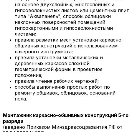
на основе двухслойных, многослойных и
гипсоволокнистых листов или цементных плит
типа "Аквапанель"; способы облицовки
наклонных поверхностей помещений
гипсокартонными и гипсоволокнистыми
листами;
правила разметки мест установки каркасно-
обшивных конструкций с использованием
лазерного инструмента;
правила установки металлических и
деревянных каркасов сложной
геометрической формы в проектное
положение;
правила чтения рабочих чертежей;
способы выполнения простых работ по
ремонту обшивок, облицовок, оснований
пола.
Монтажник каркасно-обшивных конструкций 5-го
разряда
(введено Приказом Минздравсоцразвития РФ от