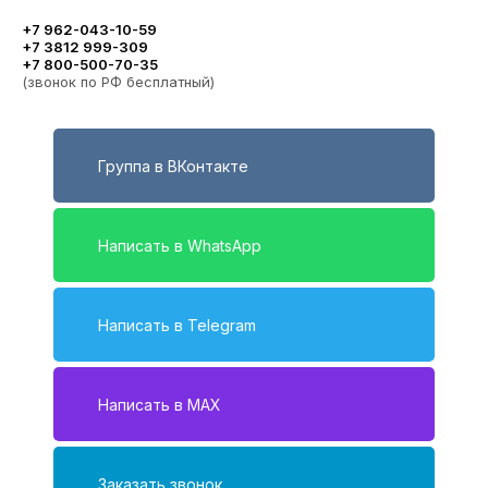
+7 962-043-10-59
+7 3812 999-309
+7 800-500-70-35
(звонок по РФ бесплатный)
Группа в ВКонтакте
Написать в WhatsApp
Написать в Telegram
Написать в MAX
Заказать звонок