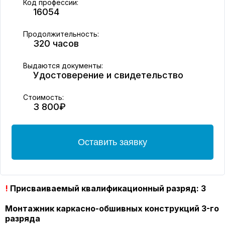
Код профессии:
16054
Продолжительность:
320 часов
Выдаются документы:
Удостоверение и свидетельство
Стоимость:
3 800₽
Оставить заявку
!
Присваиваемый квалификационный разряд: 3
Монтажник каркасно-обшивных конструкций 3-го
разряда