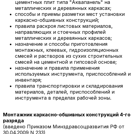
цементных плит типа "Аквапанель" на
металлических и деревянных каркасах;
способы и приемы разметки мест установки
каркасно-обшивных конструкций;
правила раскроя листовых материалов,
направляющих и стоечных профилей
металлических и деревянных каркасов;
назначение и способы приготовления
монтажных, клеевых, гидроизоляционных
смесей и растворов из сухих строительных
смесей на цементной и гипсовой основе;
назначение и правила применения
используемых инструмента, приспособлений и
инвентаря;
правила транспортировки и складирования
материалов, деталей, приспособлений и
инструмента в пределах рабочей зоны.
Монтажник каркасно-обшивных конструкций 4-го
разряда
(введено Приказом Минздравсоцразвития РФ от
30.04.2009 N 233)