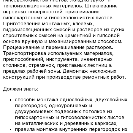
теплоизоляционных материалов. Шпаклевание
неровных поверхностей, приклеивание
гипсокартонных и гипсоволокнистых листов.
Приготовление монтажных, клеевых,
гидроизоляционных смесей и растворов из сухих
строительных смесей на цементной и гипсовой
основе вручную и механизированным способом.
Процеживание и перемешивание растворов.
Транспортировка используемых материалов,
приспособлений, инструмента, инвентарных
столиков, стремянок, приставных лестниц в
пределах рабочей зоны. Демонтаж несложных
конструкций при производстве ремонтных работ.
Должен знать:
способы монтажа однослойных, двухслойных
перегородок, одноуровневых и
двухуровневых подвесных потолков из
гипсокартонных и гипсоволокнистых листов
на металлических и деревянных каркасах;
правила монтажа внутренних перегородок из