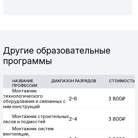
Другие образовательные
программы
НАЗВАНИЕ
ДИАПАЗОН РАЗРЯДОВ
СТОИМОСТЬ
ПРОФЕССИИ
Монтажник
технологического
2-6
3 800₽
оборудования и связанных с
ним конструкций
Монтажник строительных
2-4
3 800₽
лесов и подмостей
Монтажник систем
вентиляции,