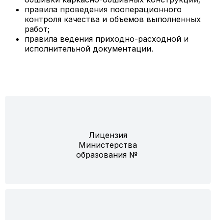
правила проведения пооперационного
контроля качества и объемов выполненных
работ;
правила ведения приходно-расходной и
исполнительной документации.
Лицензия
Министерства
образования №