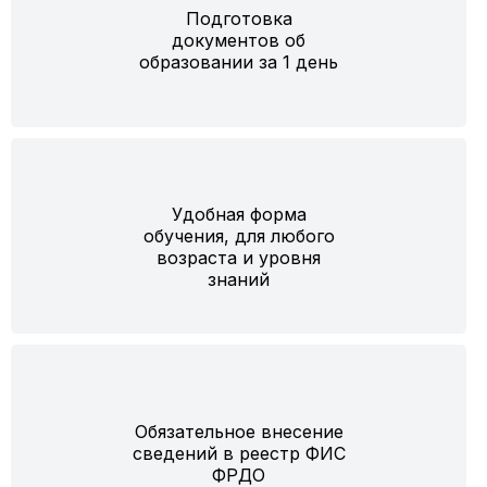
Подготовка
документов об
образовании за 1 день
Удобная форма
обучения, для любого
возраста и уровня
знаний
Обязательное внесение
сведений в реестр ФИС
ФРДО