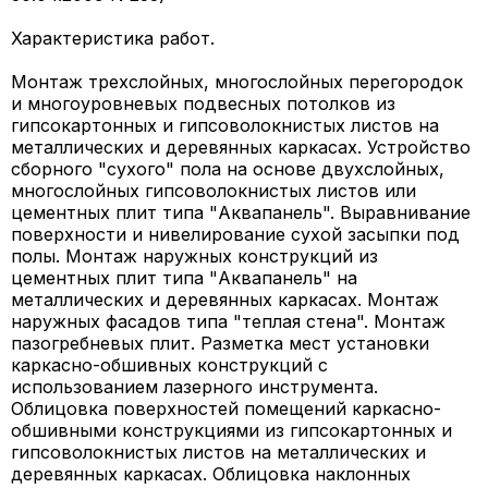
Характеристика работ.
Монтаж трехслойных, многослойных перегородок
и многоуровневых подвесных потолков из
гипсокартонных и гипсоволокнистых листов на
металлических и деревянных каркасах. Устройство
сборного "сухого" пола на основе двухслойных,
многослойных гипсоволокнистых листов или
цементных плит типа "Аквапанель". Выравнивание
поверхности и нивелирование сухой засыпки под
полы. Монтаж наружных конструкций из
цементных плит типа "Аквапанель" на
металлических и деревянных каркасах. Монтаж
наружных фасадов типа "теплая стена". Монтаж
пазогребневых плит. Разметка мест установки
каркасно-обшивных конструкций с
использованием лазерного инструмента.
Облицовка поверхностей помещений каркасно-
обшивными конструкциями из гипсокартонных и
гипсоволокнистых листов на металлических и
деревянных каркасах. Облицовка наклонных