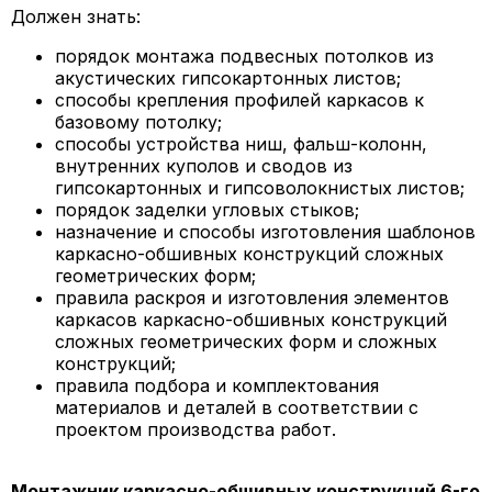
Должен знать:
порядок монтажа подвесных потолков из
акустических гипсокартонных листов;
способы крепления профилей каркасов к
базовому потолку;
способы устройства ниш, фальш-колонн,
внутренних куполов и сводов из
гипсокартонных и гипсоволокнистых листов;
порядок заделки угловых стыков;
назначение и способы изготовления шаблонов
каркасно-обшивных конструкций сложных
геометрических форм;
правила раскроя и изготовления элементов
каркасов каркасно-обшивных конструкций
сложных геометрических форм и сложных
конструкций;
правила подбора и комплектования
материалов и деталей в соответствии с
проектом производства работ.
Монтажник каркасно-обшивных конструкций 6-го