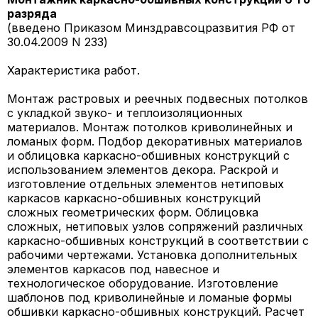
разряда
(введено Приказом Минздравсоцразвития РФ от
30.04.2009 N 233)
Характеристика работ.
Монтаж растровых и реечных подвесных потолков
с укладкой звуко- и теплоизоляционных
материалов. Монтаж потолков криволинейных и
ломаных форм. Подбор декоративных материалов
и облицовка каркасно-обшивных конструкций с
использованием элементов декора. Раскрой и
изготовление отдельных элементов нетиповых
каркасов каркасно-обшивных конструкций
сложных геометрических форм. Облицовка
сложных, нетиповых узлов сопряжений различных
каркасно-обшивных конструкций в соответствии с
рабочими чертежами. Установка дополнительных
элементов каркасов под навесное и
технологическое оборудование. Изготовление
шаблонов под криволинейные и ломаные формы
обшивки каркасно-обшивных конструкций. Расчет