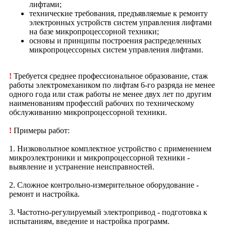
лифтами;
технические требования, предъявляемые к ремонту
электронных устройств систем управления лифтами
на базе микропроцессорной техники;
основы и принципы построения распределенных
микропроцессорных систем управления лифтами.
!
Требуется среднее профессиональное образование, стаж
работы электромехаником по лифтам 6-го разряда не менее
одного года или стаж работы не менее двух лет по другим
наименованиям профессий рабочих по техническому
обслуживанию микропроцессорной техники.
!
Примеры работ:
1. Низковольтное комплектное устройство с применением
микроэлектроники и микропроцессорной техники -
выявление и устранение неисправностей.
2. Сложное контрольно-измерительное оборудование -
ремонт и настройка.
3. Частотно-регулируемый электропривод - подготовка к
испытаниям, введение и настройка программ.