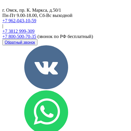
г. Омск, пр. К. Маркса, д.50/1
Пн-Пт 9.00-18.00, Сб-Вс выходной
+7 962-043-10-59
|
+7 3812 999-309
+7 800-500-70-35
(звонок по РФ бесплатный)
Обратный звонок