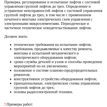
Проверка, регулирование и испытание лифтов с системой
управления группой лифтов до трех. Определение и
устранение неисправностей лифтов с системой управления
группой лифтов до трех, в том числе с применением
печатного монтажа электрических схем управления с
электронными микроэлементами. Периодическое и
частичное техническое освидетельствование лифтов.
Должен знать:
технические требования на испытание лифтов;
требования, предъявляемые к качеству ремонта,
монтажа и испытаний механического и
электрического оборудования лифтов;
сроки службы деталей и узлов и способы проведения
мероприятий по их увеличению;
положение о системе планово-предупредительных
ремонтов;
конструктивное устройство оборудования лифтов;
принципиальные, электрические схемы управления
группой лифтов до трех;
основы радиоэлектронной техники.
!
Примеры работ: