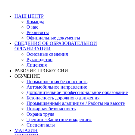
НАШ ЦЕНТР
Команда
О нас
Реквизиты
Официальные документы
СВЕДЕНИЯ ОБ ОБРАЗОВАТЕЛЬНОЙ
ОРГАНИЗАЦИИ
Основные сведения
Руководство
Лицензия
РАБОЧИЕ ПРОФЕССИИ
ОБУЧЕНИЕ
Промышленная безопасность
Автомобильное направление
Дополнительное профессиональное образование
Безопасность дорожного движения
Промышленный альпинизм / Работы на высоте
Пожарная безопасность
Охрана труда
Тренинг «Защитное вождение»
Спецсигналы
МАГАЗИН