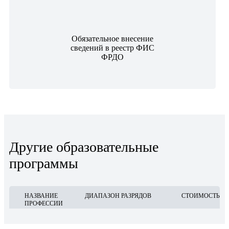
Обязательное внесение
сведений в реестр ФИС
ФРДО
Другие образовательные
программы
НАЗВАНИЕ
ДИАПАЗОН РАЗРЯДОВ
СТОИМОСТЬ
ПРОФЕССИИ