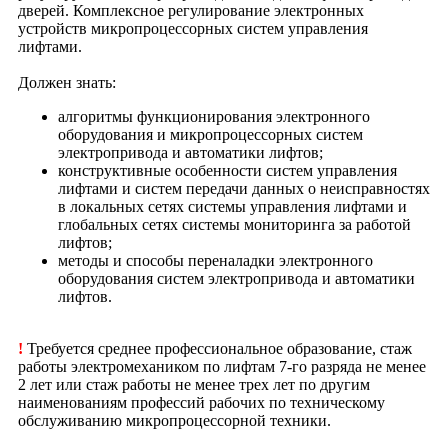
дверей. Комплексное регулирование электронных
устройств микропроцессорных систем управления
лифтами.
Должен знать:
алгоритмы функционирования электронного
оборудования и микропроцессорных систем
электропривода и автоматики лифтов;
конструктивные особенности систем управления
лифтами и систем передачи данных о неисправностях
в локальных сетях системы управления лифтами и
глобальных сетях системы мониторинга за работой
лифтов;
методы и способы переналадки электронного
оборудования систем электропривода и автоматики
лифтов.
!
Требуется среднее профессиональное образование, стаж
работы электромехаником по лифтам 7-го разряда не менее
2 лет или стаж работы не менее трех лет по другим
наименованиям профессий рабочих по техническому
обслуживанию микропроцессорной техники.