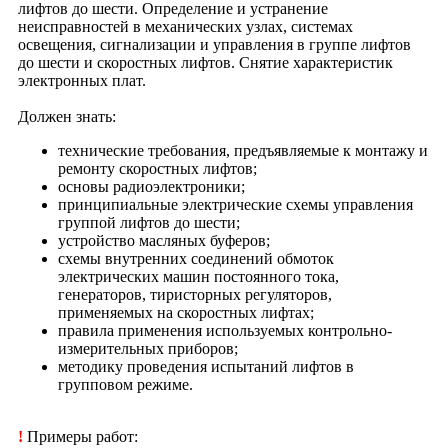
лифтов до шести. Определение и устранение
неисправностей в механических узлах, системах
освещения, сигнализации и управления в группе лифтов
до шести и скоростных лифтов. Снятие характеристик
электронных плат.
Должен знать:
технические требования, предъявляемые к монтажу и
ремонту скоростных лифтов;
основы радиоэлектроники;
принципиальные электрические схемы управления
группой лифтов до шести;
устройство масляных буферов;
схемы внутренних соединений обмоток
электрических машин постоянного тока,
генераторов, тиристорных регуляторов,
применяемых на скоростных лифтах;
правила применения используемых контрольно-
измерительных приборов;
методику проведения испытаний лифтов в
групповом режиме.
!
Примеры работ: