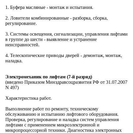
1. Буфера масляные - монтаж и испытания.
2. Ловители комбинированные - разборка, сборка,
регулирование.
3. Системы освещения, сигнализации, управления лифтами
в группе до шести - выявление и устранение
неисправностей.
4. Телескопические приводы дверей - демонтаж, монтаж,
наладка.
Электромеханик по лифтам (7-й разряд)
(введено Приказом Минздравсоцразвития РФ от 31.07.2007
N 497)
Характеристика работ.
Выполнение работ по ремонту, техническому
обслуживанию и испытанию лифтового оборудования.
Проверка, регулирование и наладка систем управления
лифтами с применением микроэлектронной и
микропроцессорной техники. Диагностика электронных