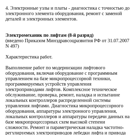
4. Электронные узлы и платы - диагностика с точностью до
электронного элемента оборудования, ремонт с заменой
деталей и электронных элементов.
Электромеханик по лифтам (8-й разряд)
(введено Приказом Минздравсоцразвития РФ от 31.07.2007
N 497)
Характеристика работ.
Выполнение работ по модернизации лифтового
оборудования, включая оборудование с программным
управлением на базе микропроцессорной техники,
программируемых устройств управления
электроприводами лифтов. Комплексное техническое
обслуживание, проверка, ремонт, наладка и испытание
локальных контроллеров распределенной системы
управления лифтами. Диагностика микропроцессорного
оборудования, аппаратуры электронного управления,
локальных контроллеров и аппаратуры передачи данных на
базе микропроцессорных схем высокой степени
сложности. Ремонт и параметрическая наладка частотно-
регулируемых электроприводов лебедки лифта и привода