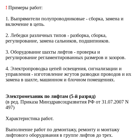
!
Примеры работ:
1. Выпрямители полупроводниковые - сборка, замена и
включение в цепь.
2. Лебедки различных типов - разборка, сборка,
регулирование, замена сальников, подшипников.
3. Оборудование шахты лифтов - проверка и
регулирование регламентированных размеров и зазоров.
4. Электропроводка цепей освещения, сигнализации и
управления - изготовление жгутов разводки проводов и их
замена в шахте, машинном и блочном помещениях.
Электромеханик по лифтам (5-й разряд)
(в ред. Приказа Минздравсоцразвития РФ от 31.07.2007 N
497)
Характеристика работ.
Выполнение работ по демонтажу, ремонту и монтажу
лифтового оборудования в группе лифтов до трех.