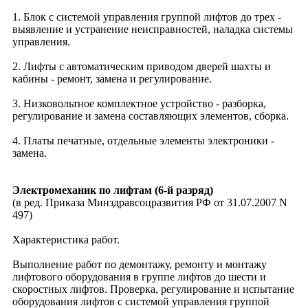
1. Блок с системой управления группой лифтов до трех -
выявление и устранение неисправностей, наладка системы
управления.
2. Лифты с автоматическим приводом дверей шахты и
кабины - ремонт, замена и регулирование.
3. Низковольтное комплектное устройство - разборка,
регулирование и замена составляющих элементов, сборка.
4. Платы печатные, отдельные элементы электроники -
замена.
Электромеханик по лифтам (6-й разряд)
(в ред. Приказа Минздравсоцразвития РФ от 31.07.2007 N
497)
Характеристика работ.
Выполнение работ по демонтажу, ремонту и монтажу
лифтового оборудования в группе лифтов до шести и
скоростных лифтов. Проверка, регулирование и испытание
оборудования лифтов с системой управления группой