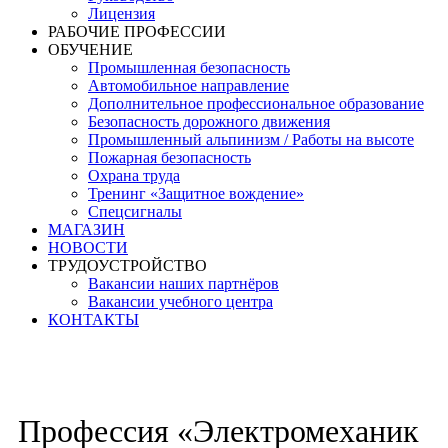
Лицензия
РАБОЧИЕ ПРОФЕССИИ
ОБУЧЕНИЕ
Промышленная безопасность
Автомобильное направление
Дополнительное профессиональное образование
Безопасность дорожного движения
Промышленный альпинизм / Работы на высоте
Пожарная безопасность
Охрана труда
Тренинг «Защитное вождение»
Спецсигналы
МАГАЗИН
НОВОСТИ
ТРУДОУСТРОЙСТВО
Вакансии наших партнёров
Вакансии учебного центра
КОНТАКТЫ
Профессия «Электромеханик