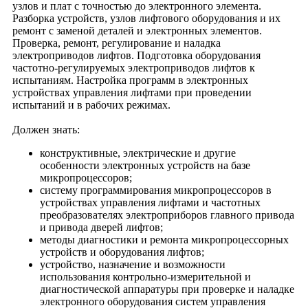
узлов и плат с точностью до электронного элемента.
Разборка устройств, узлов лифтового оборудования и их
ремонт с заменой деталей и электронных элементов.
Проверка, ремонт, регулирование и наладка
электроприводов лифтов. Подготовка оборудования
частотно-регулируемых электроприводов лифтов к
испытаниям. Настройка программ в электронных
устройствах управления лифтами при проведении
испытаний и в рабочих режимах.
Должен знать:
конструктивные, электрические и другие
особенности электронных устройств на базе
микропроцессоров;
систему программирования микропроцессоров в
устройствах управления лифтами и частотных
преобразователях электроприборов главного привода
и привода дверей лифтов;
методы диагностики и ремонта микропроцессорных
устройств и оборудования лифтов;
устройство, назначение и возможности
использования контрольно-измерительной и
диагностической аппаратуры при проверке и наладке
электронного оборудования систем управления