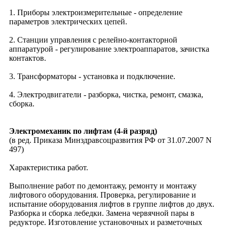
1. Приборы электроизмерительные - определение
параметров электрических цепей.
2. Станции управления с релейно-контакторной
аппаратурой - регулирование электроаппаратов, зачистка
контактов.
3. Трансформаторы - установка и подключение.
4. Электродвигатели - разборка, чистка, ремонт, смазка,
сборка.
Электромеханик по лифтам (4-й разряд)
(в ред. Приказа Минздравсоцразвития РФ от 31.07.2007 N
497)
Характеристика работ.
Выполнение работ по демонтажу, ремонту и монтажу
лифтового оборудования. Проверка, регулирование и
испытание оборудования лифтов в группе лифтов до двух.
Разборка и сборка лебедки. Замена червячной пары в
редукторе. Изготовление установочных и разметочных