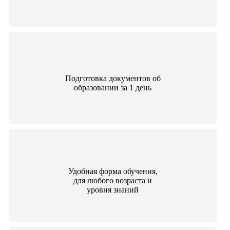
Подготовка документов об
образовании за 1 день
Удобная форма обучения,
для любого возраста и
уровня знаний