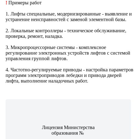
!
Примеры работ
1. Лифты специальные, модернизированные - выявление и
устранение неисправностей с заменой элементной базы.
2. Локальные контроллеры - техническое обслуживание,
проверка, ремонт, наладка.
3. Микропроцессорные системы - комплексное
регулирование электронных устройств лифтов с системой
управления группой лифтов.
4. Частотно-регулируемые приводы - настройка параметров
программ электроприводов лебедки и привода дверей
лифта, выполнение наладочных работ.
Лицензия Министерства
образования №