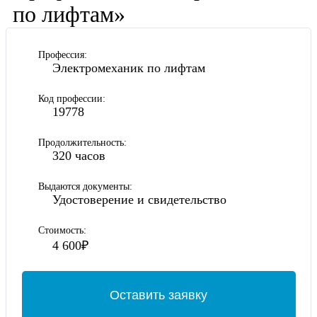
по лифтам»
Профессия:
Электромеханик по лифтам
Код профессии:
19778
Продолжительность:
320 часов
Выдаются документы:
Удостоверение и свидетельство
Стоимость:
4 600₽
Оставить заявку