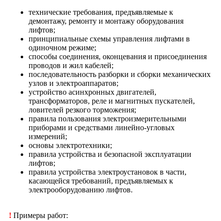
технические требования, предъявляемые к
демонтажу, ремонту и монтажу оборудования
лифтов;
принципиальные схемы управления лифтами в
одиночном режиме;
способы соединения, оконцевания и присоединения
проводов и жил кабелей;
последовательность разборки и сборки механических
узлов и электроаппаратов;
устройство асинхронных двигателей,
трансформаторов, реле и магнитных пускателей,
ловителей резкого торможения;
правила пользования электроизмерительными
приборами и средствами линейно-угловых
измерений;
основы электротехники;
правила устройства и безопасной эксплуатации
лифтов;
правила устройства электроустановок в части,
касающейся требований, предъявляемых к
электрооборудованию лифтов.
!
Примеры работ: